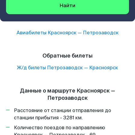
Найти
Авиабилеты
Красноярск
—
Петрозаводск
Обратные билеты
Ж/д билеты
Петрозаводск
—
Красноярск
Данные о маршруте Красноярск —
Петрозаводск
Расстояние от станции отправления до
станции прибытия - 3281 км.
Количество поездов по направлению
Красноярск — Петрозаводск - 69