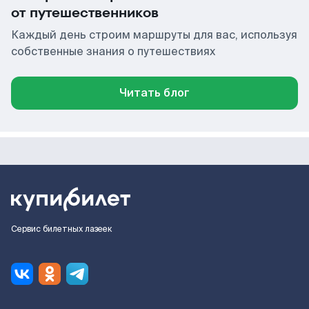
от путешественников
Каждый день строим маршруты для вас, используя
собственные знания о путешествиях
Читать блог
Сервис билетных лазеек