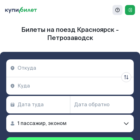
Билеты на поезд Красноярск -
Петрозаводск