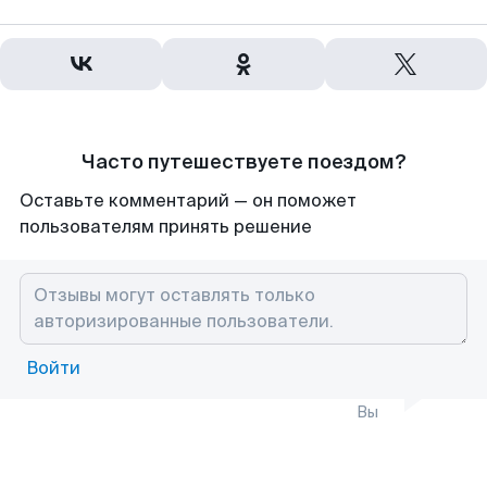
Часто путешествуете поездом?
Оставьте комментарий — он поможет
пользователям принять решение
Войти
Вы