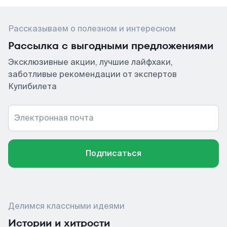
Рассказываем о полезном и интересном
Рассылка с выгодными предложениями
Эксклюзивные акции, лучшие лайфхаки,
заботливые рекомендации от экспертов
Купибилета
Электронная почта
Подписаться
Делимся классными идеями
Истории и хитрости