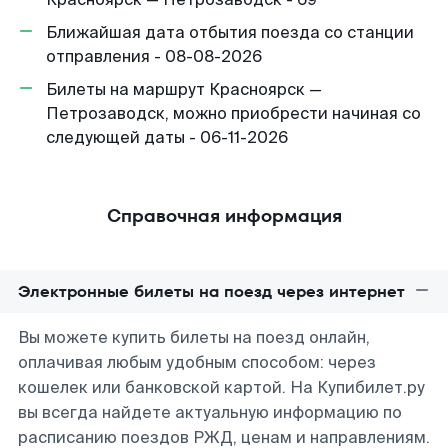
Ближайшая дата отбытия поезда со станции
отправления - 08-08-2026
Билеты на маршрут Красноярск —
Петрозаводск, можно приобрести начиная со
следующей даты - 06-11-2026
Справочная информация
Электронные билеты на поезд через интернет
Вы можете купить билеты на поезд онлайн,
оплачивая любым удобным способом: через
кошелек или банковской картой. На Купибилет.ру
вы всегда найдете актуальную информацию по
расписанию поездов РЖД, ценам и направлениям.