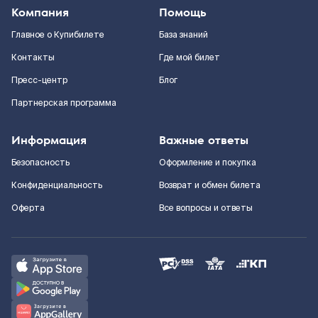
Компания
Помощь
Главное о Купибилете
База знаний
Контакты
Где мой билет
Пресс-центр
Блог
Партнерская программа
Информация
Важные ответы
Безопасность
Оформление и покупка
Конфиденциальность
Возврат и обмен билета
Оферта
Все вопросы и ответы