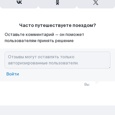
Часто путешествуете поездом?
Оставьте комментарий — он поможет
пользователям принять решение
Войти
Вы