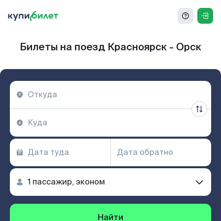
Билеты на поезд Красноярск - Орск
Найти