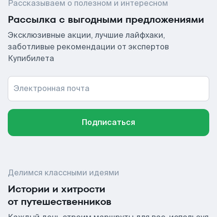
Рассказываем о полезном и интересном
Рассылка с выгодными предложениями
Эксклюзивные акции, лучшие лайфхаки,
заботливые рекомендации от экспертов
Купибилета
Электронная почта
Подписаться
Делимся классными идеями
Истории и хитрости
от путешественников