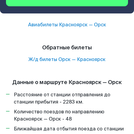
Авиабилеты
Красноярск
—
Орск
Обратные билеты
Ж/д билеты
Орск
—
Красноярск
Данные о маршруте Красноярск — Орск
Расстояние от станции отправления до
станции прибытия - 2283 км.
Количество поездов по направлению
Красноярск — Орск - 48
Ближайшая дата отбытия поезда со станции