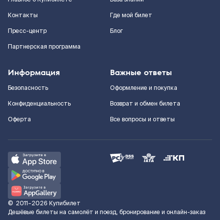
Контакты
Где мой билет
Пресс-центр
Блог
Партнерская программа
Информация
Важные ответы
Безопасность
Оформление и покупка
Конфиденциальность
Возврат и обмен билета
Оферта
Все вопросы и ответы
©
2011–2026
Купибилет
Дешёвые билеты на самолёт и поезд, бронирование и онлайн-заказ