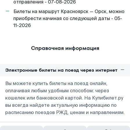
отправления - 07-08-2026
Билеты на маршрут Красноярск — Орск, можно
приобрести начиная со следующей даты - 05-
11-2026
Справочная информация
Электронные билеты на поезд через интернет
Вы можете купить билеты на поезд онлайн,
оплачивая любым удобным способом: через
кошелек или банковской картой. На Купибилет.ру
вы всегда найдете актуальную информацию по
расписанию поездов РЖД, ценам и направлениям.