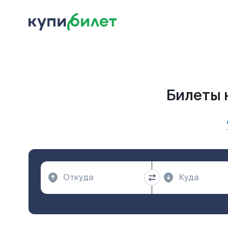
Билеты 