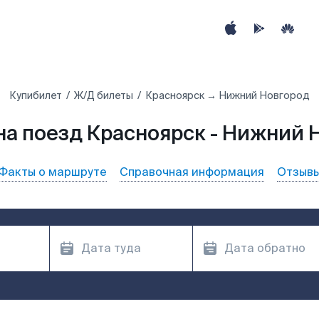
Купибилет
Ж/Д билеты
Красноярск → Нижний Новгород
на поезд Красноярск - Нижний 
Факты о маршруте
Справочная информация
Отзыв