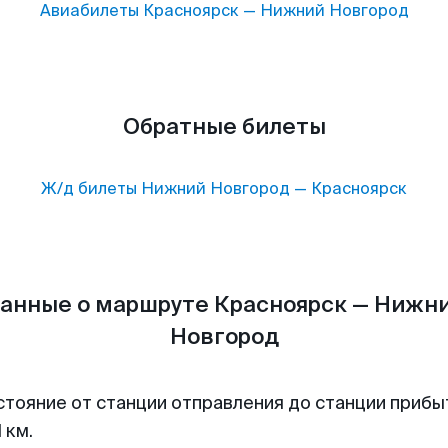
Авиабилеты
Красноярск
—
Нижний Новгород
Обратные билеты
Ж/д билеты
Нижний Новгород
—
Красноярск
анные о маршруте Красноярск — Нижн
Новгород
стояние от станции отправления до станции прибы
 км.