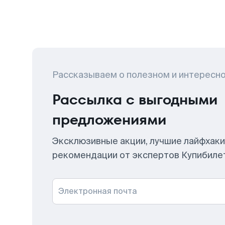
Рассказываем о полезном и интересн
Рассылка с выгодными
предложениями
Эксклюзивные акции, лучшие лайфхаки
рекомендации от экспертов Купибиле
Электронная почта