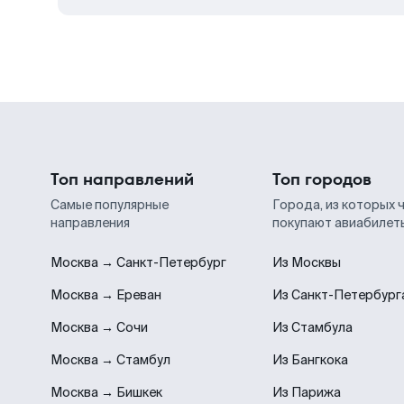
Топ направлений
Топ городов
Самые популярные
Города, из которых 
направления
покупают авиабилет
Москва → Санкт-Петербург
Из Москвы
Москва → Ереван
Из Санкт-Петербург
Москва → Сочи
Из Стамбула
Москва → Стамбул
Из Бангкока
Москва → Бишкек
Из Парижа