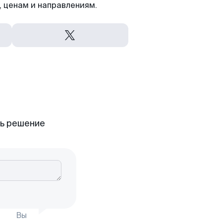
 ценам и направлениям.
ть решение
Вы