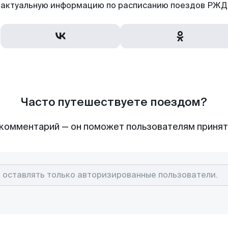
актуальную информацию по расписанию поездов РЖД,
Часто путешествуете поездом?
комментарий — он поможет пользователям приня