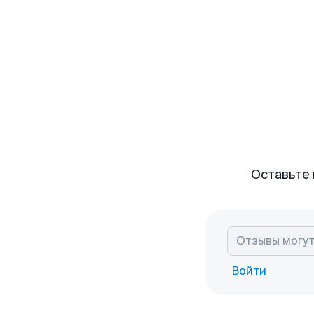
Оставьте 
Войти