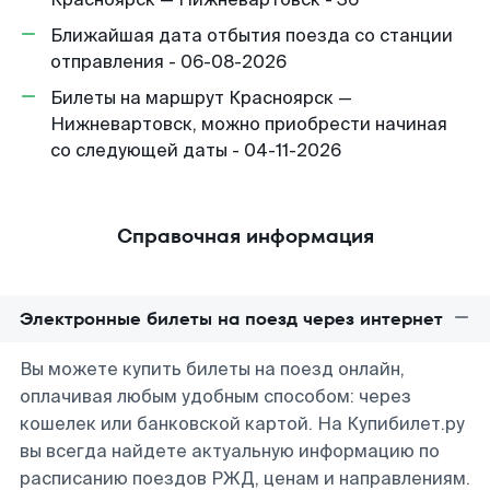
Ближайшая дата отбытия поезда со станции
отправления - 06-08-2026
Билеты на маршрут Красноярск —
Нижневартовск, можно приобрести начиная
со следующей даты - 04-11-2026
Справочная информация
Электронные билеты на поезд через интернет
Вы можете купить билеты на поезд онлайн,
оплачивая любым удобным способом: через
кошелек или банковской картой. На Купибилет.ру
вы всегда найдете актуальную информацию по
расписанию поездов РЖД, ценам и направлениям.