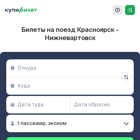
Билеты на поезд Красноярск -
Нижневартовск