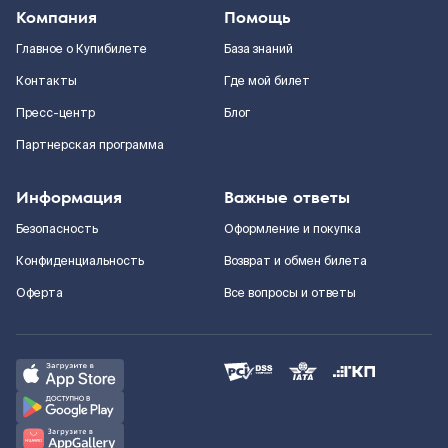
Компания
Помощь
Главное о Купибилете
База знаний
Контакты
Где мой билет
Пресс-центр
Блог
Партнерская программа
Информация
Важные ответы
Безопасность
Оформление и покупка
Конфиденциальность
Возврат и обмен билета
Оферта
Все вопросы и ответы