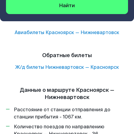
Найти
Авиабилеты
Красноярск
—
Нижневартовск
Обратные билеты
Ж/д билеты
Нижневартовск
—
Красноярск
Данные о маршруте Красноярск —
Нижневартовск
Расстояние от станции отправления до
станции прибытия - 1067 км.
Количество поездов по направлению
Красноярск — Нижневартовск - 36