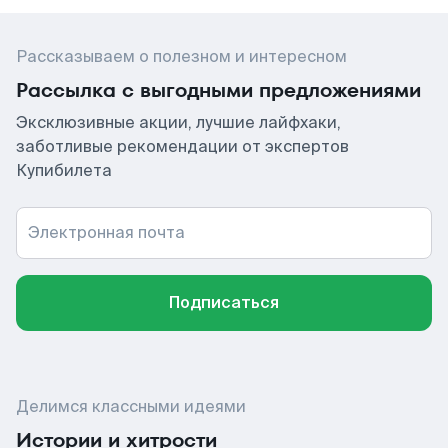
Рассказываем о полезном и интересном
Рассылка с выгодными предложениями
Эксклюзивные акции, лучшие лайфхаки,
заботливые рекомендации от экспертов
Купибилета
Электронная почта
Подписаться
Делимся классными идеями
Истории и хитрости