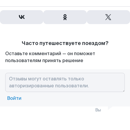
Часто путешествуете поездом?
Оставьте комментарий — он поможет
пользователям принять решение
Войти
Вы