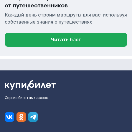
от путешественников
Каждый день строим маршруты для вас, используя
собственные знания о путешествиях
Читать блог
Сервис билетных лазеек