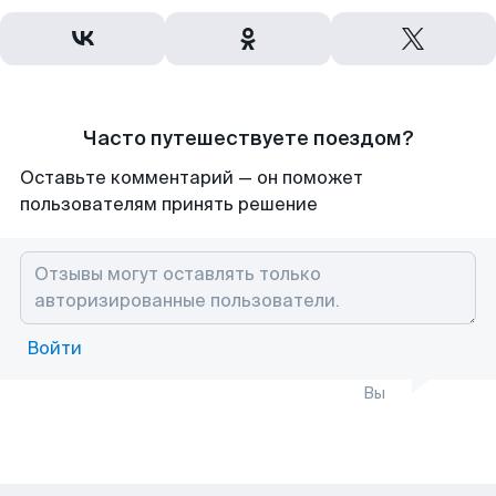
Часто путешествуете поездом?
Оставьте комментарий — он поможет
пользователям принять решение
Войти
Вы