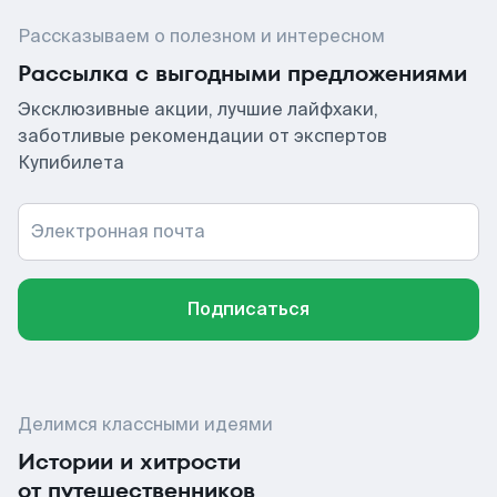
Рассказываем о полезном и интересном
Рассылка с выгодными предложениями
Эксклюзивные акции, лучшие лайфхаки,
заботливые рекомендации от экспертов
Купибилета
Электронная почта
Подписаться
Делимся классными идеями
Истории и хитрости
от путешественников