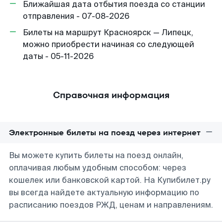
Ближайшая дата отбытия поезда со станции
отправления - 07-08-2026
Билеты на маршрут Красноярск — Липецк,
можно приобрести начиная со следующей
даты - 05-11-2026
Справочная информация
Электронные билеты на поезд через интернет
Вы можете купить билеты на поезд онлайн,
оплачивая любым удобным способом: через
кошелек или банковской картой. На Купибилет.ру
вы всегда найдете актуальную информацию по
расписанию поездов РЖД, ценам и направлениям.