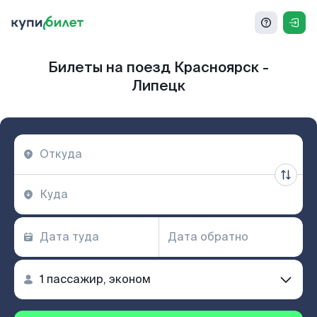
Билеты на поезд Красноярск -
Липецк