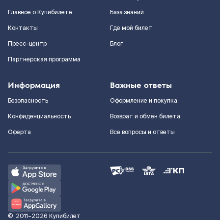
Главное о Купибилете
База знаний
Контакты
Где мой билет
Пресс-центр
Блог
Партнерская программа
Информация
Важные ответы
Безопасность
Оформление и покупка
Конфиденциальность
Возврат и обмен билета
Оферта
Все вопросы и ответы
©
2011–2026
Купибилет