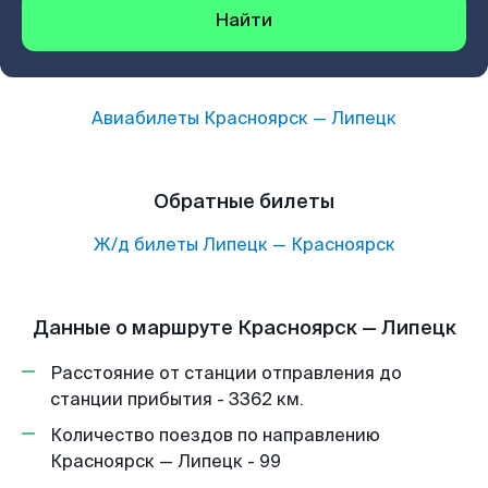
Найти
Авиабилеты
Красноярск
—
Липецк
Обратные билеты
Ж/д билеты
Липецк
—
Красноярск
Данные о маршруте Красноярск — Липецк
Расстояние от станции отправления до
станции прибытия - 3362 км.
Количество поездов по направлению
Красноярск — Липецк - 99