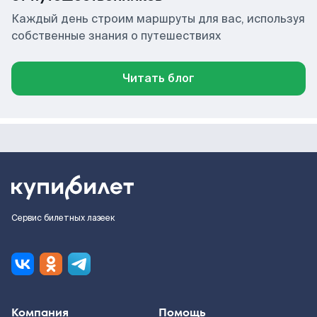
Каждый день строим маршруты для вас, используя
собственные знания о путешествиях
Читать блог
Сервис билетных лазеек
Компания
Помощь