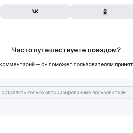
Часто путешествуете поездом?
комментарий — он поможет пользователям приня