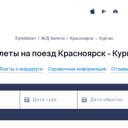
Купибилет
Ж/Д билеты
Красноярск → Курган
леты на поезд Красноярск - Кур
Факты о маршруте
Справочная информация
Отзыв