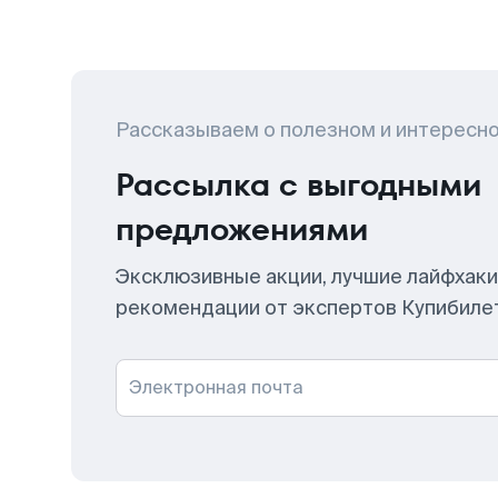
Рассказываем о полезном и интересн
Рассылка с выгодными
предложениями
Эксклюзивные акции, лучшие лайфхаки
рекомендации от экспертов Купибиле
Электронная почта