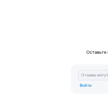
Оставьте 
Войти