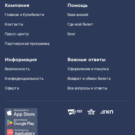
Компания
Помощь
Главное о Купибилете
База знаний
Контакты
Где мой билет
Пресс-центр
Блог
Партнерская программа
Информация
Важные ответы
Безопасность
Оформление и покупка
Конфиденциальность
Возврат и обмен билета
Оферта
Все вопросы и ответы