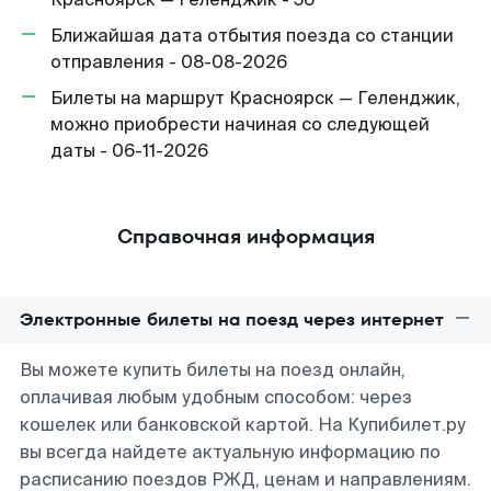
Ближайшая дата отбытия поезда со станции
отправления - 08-08-2026
Билеты на маршрут Красноярск — Геленджик,
можно приобрести начиная со следующей
даты - 06-11-2026
Справочная информация
Электронные билеты на поезд через интернет
Вы можете купить билеты на поезд онлайн,
оплачивая любым удобным способом: через
кошелек или банковской картой. На Купибилет.ру
вы всегда найдете актуальную информацию по
расписанию поездов РЖД, ценам и направлениям.