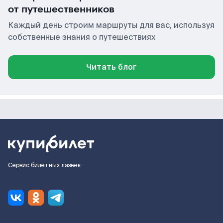
от путешественников
Каждый день строим маршруты для вас, используя
собственные знания о путешествиях
Читать блог
Сервис билетных лазеек