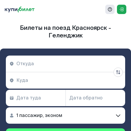
Билеты на поезд Красноярск -
Геленджик