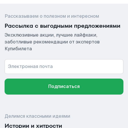
Рассказываем о полезном и интересном
Рассылка с выгодными предложениями
Эксклюзивные акции, лучшие лайфхаки,
заботливые рекомендации от экспертов
Купибилета
Электронная почта
Подписаться
Делимся классными идеями
Истории и хитрости