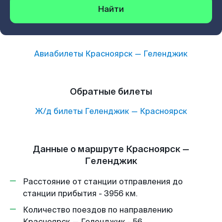
Найти
Авиабилеты
Красноярск
—
Геленджик
Обратные билеты
Ж/д билеты
Геленджик
—
Красноярск
Данные о маршруте Красноярск —
Геленджик
Расстояние от станции отправления до
станции прибытия - 3956 км.
Количество поездов по направлению
Красноярск — Геленджик - 56