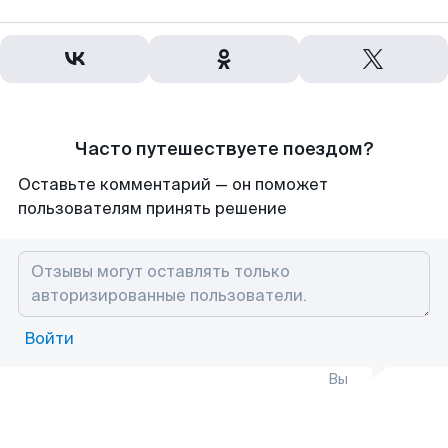
Часто путешествуете поездом?
Оставьте комментарий — он поможет
пользователям принять решение
Войти
Вы