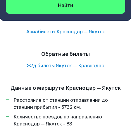
Найти
Авиабилеты
Краснодар
—
Якутск
Обратные билеты
Ж/д билеты
Якутск
—
Краснодар
Данные о маршруте Краснодар — Якутск
Расстояние от станции отправления до
станции прибытия - 5732 км.
Количество поездов по направлению
Краснодар — Якутск - 83