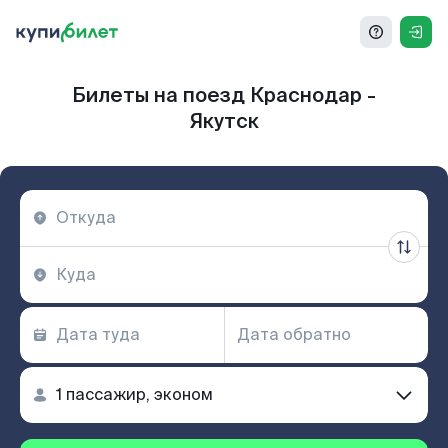
Билеты на поезд Краснодар -
Якутск