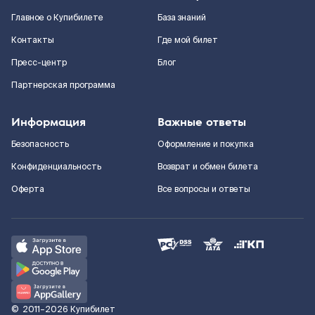
Главное о Купибилете
База знаний
Контакты
Где мой билет
Пресс-центр
Блог
Партнерская программа
Информация
Важные ответы
Безопасность
Оформление и покупка
Конфиденциальность
Возврат и обмен билета
Оферта
Все вопросы и ответы
©
2011–2026
Купибилет