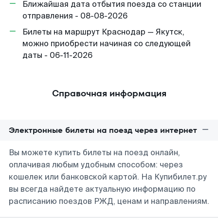
Ближайшая дата отбытия поезда со станции
отправления - 08-08-2026
Билеты на маршрут Краснодар — Якутск,
можно приобрести начиная со следующей
даты - 06-11-2026
Справочная информация
Электронные билеты на поезд через интернет
Вы можете купить билеты на поезд онлайн,
оплачивая любым удобным способом: через
кошелек или банковской картой. На Купибилет.ру
вы всегда найдете актуальную информацию по
расписанию поездов РЖД, ценам и направлениям.