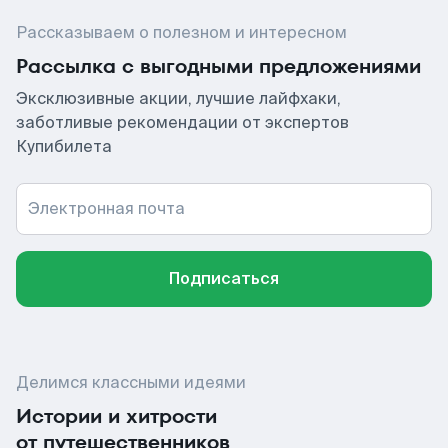
Рассказываем о полезном и интересном
Рассылка с выгодными предложениями
Эксклюзивные акции, лучшие лайфхаки,
заботливые рекомендации от экспертов
Купибилета
Электронная почта
Подписаться
Делимся классными идеями
Истории и хитрости
от путешественников