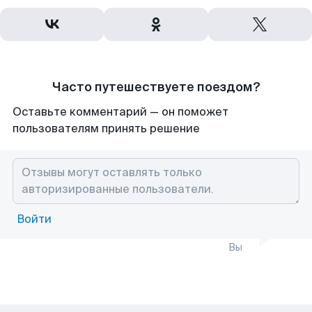
Часто путешествуете поездом?
Оставьте комментарий — он поможет
пользователям принять решение
Войти
Вы