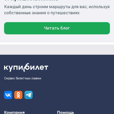
Каждый день строим маршруты для вас, используя
собственные знания о путешествиях
Читать блог
Сервис билетных лазеек
Компания
Помощь