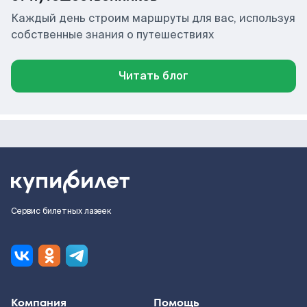
Каждый день строим маршруты для вас, используя
собственные знания о путешествиях
Читать блог
Сервис билетных лазеек
Компания
Помощь