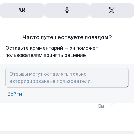
Часто путешествуете поездом?
Оставьте комментарий — он поможет
пользователям принять решение
Войти
Вы