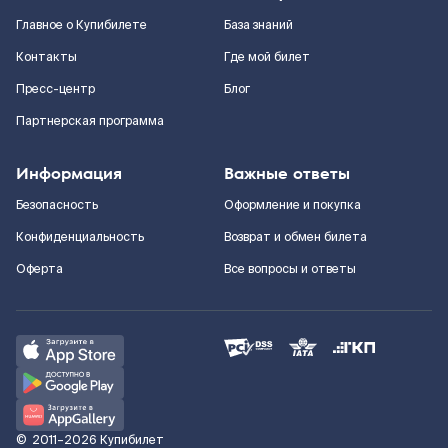
Главное о Купибилете
База знаний
Контакты
Где мой билет
Пресс-центр
Блог
Партнерская программа
Информация
Важные ответы
Безопасность
Оформление и покупка
Конфиденциальность
Возврат и обмен билета
Оферта
Все вопросы и ответы
©
2011–2026
Купибилет