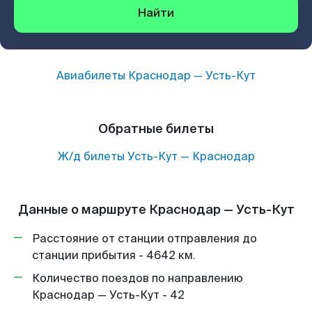
Найти
Авиабилеты
Краснодар
—
Усть-Кут
Обратные билеты
Ж/д билеты
Усть-Кут
—
Краснодар
Данные о маршруте Краснодар — Усть-Кут
Расстояние от станции отправления до
станции прибытия - 4642 км.
Количество поездов по направлению
Краснодар — Усть-Кут - 42