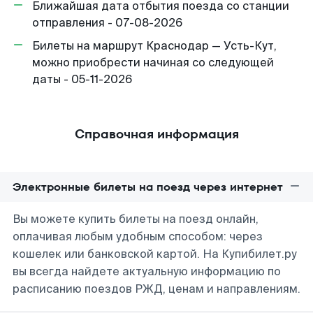
Ближайшая дата отбытия поезда со станции
отправления - 07-08-2026
Билеты на маршрут Краснодар — Усть-Кут,
можно приобрести начиная со следующей
даты - 05-11-2026
Справочная информация
Электронные билеты на поезд через интернет
Вы можете купить билеты на поезд онлайн,
оплачивая любым удобным способом: через
кошелек или банковской картой. На Купибилет.ру
вы всегда найдете актуальную информацию по
расписанию поездов РЖД, ценам и направлениям.