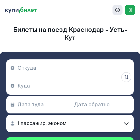
Билеты на поезд Краснодар - Усть-
Кут