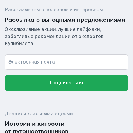
Рассказываем о полезном и интересном
Рассылка с выгодными предложениями
Эксклюзивные акции, лучшие лайфхаки,
заботливые рекомендации от экспертов
Купибилета
Электронная почта
Подписаться
Делимся классными идеями
Истории и хитрости
от путешественников