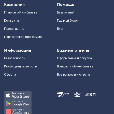
Компания
Помощь
Главное о Купибилете
База знаний
Контакты
Где мой билет
Пресс-центр
Блог
Партнерская программа
Информация
Важные ответы
Безопасность
Оформление и покупка
Конфиденциальность
Возврат и обмен билета
Оферта
Все вопросы и ответы