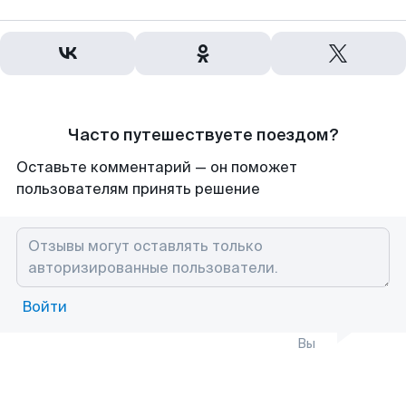
Часто путешествуете поездом?
Оставьте комментарий — он поможет
пользователям принять решение
Войти
Вы