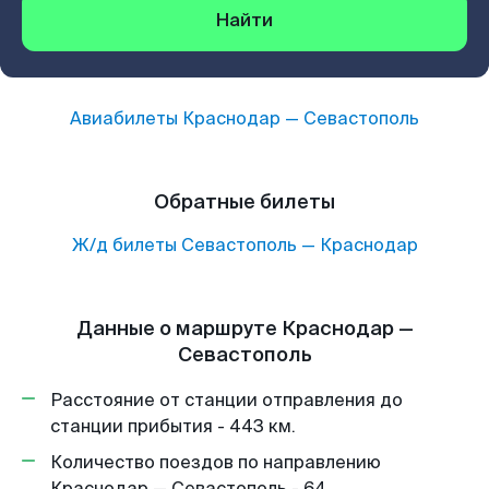
Найти
Авиабилеты
Краснодар
—
Севастополь
Обратные билеты
Ж/д билеты
Севастополь
—
Краснодар
Данные о маршруте Краснодар —
Севастополь
Расстояние от станции отправления до
станции прибытия - 443 км.
Количество поездов по направлению
Краснодар — Севастополь - 64