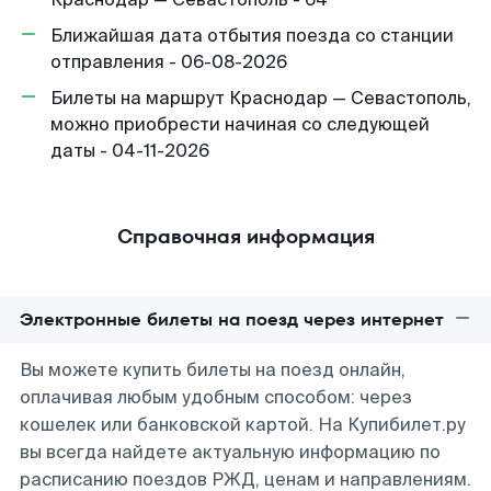
Ближайшая дата отбытия поезда со станции
отправления - 06-08-2026
Билеты на маршрут Краснодар — Севастополь,
можно приобрести начиная со следующей
даты - 04-11-2026
Справочная информация
Электронные билеты на поезд через интернет
Вы можете купить билеты на поезд онлайн,
оплачивая любым удобным способом: через
кошелек или банковской картой. На Купибилет.ру
вы всегда найдете актуальную информацию по
расписанию поездов РЖД, ценам и направлениям.