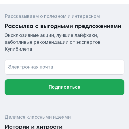
Рассказываем о полезном и интересном
Рассылка с выгодными предложениями
Эксклюзивные акции, лучшие лайфхаки,
заботливые рекомендации от экспертов
Купибилета
Электронная почта
Подписаться
Делимся классными идеями
Истории и хитрости