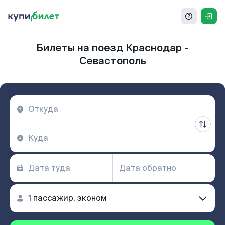
Билеты на поезд Краснодар -
Севастополь