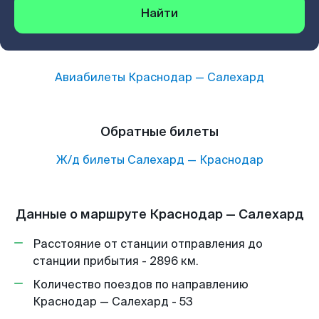
Найти
Авиабилеты
Краснодар
—
Салехард
Обратные билеты
Ж/д билеты
Салехард
—
Краснодар
Данные о маршруте Краснодар — Салехард
Расстояние от станции отправления до
станции прибытия - 2896 км.
Количество поездов по направлению
Краснодар — Салехард - 53