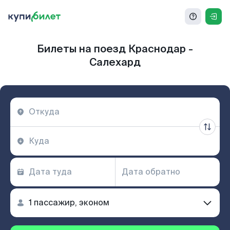
Билеты на поезд Краснодар -
Салехард