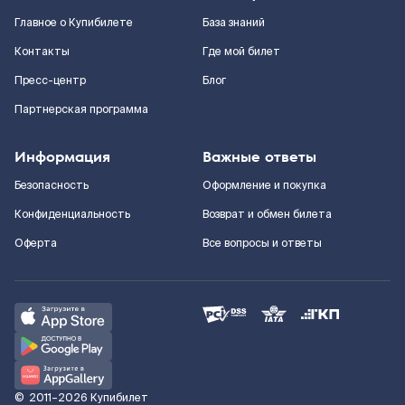
Главное о Купибилете
База знаний
Контакты
Где мой билет
Пресс-центр
Блог
Партнерская программа
Информация
Важные ответы
Безопасность
Оформление и покупка
Конфиденциальность
Возврат и обмен билета
Оферта
Все вопросы и ответы
©
2011–2026
Купибилет