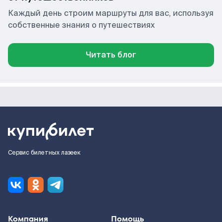
Каждый день строим маршруты для вас, используя
собственные знания о путешествиях
Читать блог
Сервис билетных лазеек
Компания
Помощь