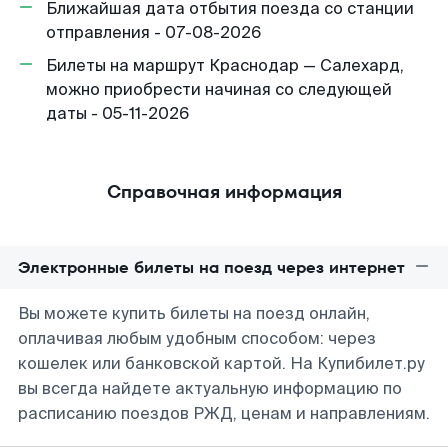
Ближайшая дата отбытия поезда со станции
отправления - 07-08-2026
Билеты на маршрут Краснодар — Салехард,
можно приобрести начиная со следующей
даты - 05-11-2026
Справочная информация
Электронные билеты на поезд через интернет
Вы можете купить билеты на поезд онлайн,
оплачивая любым удобным способом: через
кошелек или банковской картой. На Купибилет.ру
вы всегда найдете актуальную информацию по
расписанию поездов РЖД, ценам и направлениям.