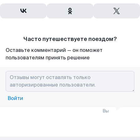
Часто путешествуете поездом?
Оставьте комментарий — он поможет
пользователям принять решение
Войти
Вы