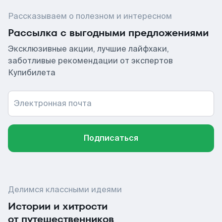
Рассказываем о полезном и интересном
Рассылка с выгодными предложениями
Эксклюзивные акции, лучшие лайфхаки,
заботливые рекомендации от экспертов
Купибилета
Электронная почта
Подписаться
Делимся классными идеями
Истории и хитрости
от путешественников