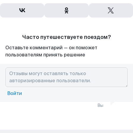
Часто путешествуете поездом?
Оставьте комментарий — он поможет
пользователям принять решение
Войти
Вы