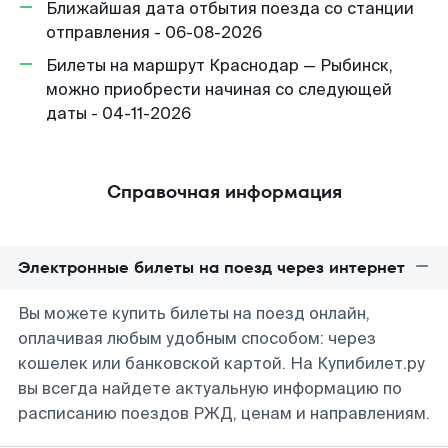
Ближайшая дата отбытия поезда со станции
отправления - 06-08-2026
Билеты на маршрут Краснодар — Рыбинск,
можно приобрести начиная со следующей
даты - 04-11-2026
Справочная информация
Электронные билеты на поезд через интернет
Вы можете купить билеты на поезд онлайн,
оплачивая любым удобным способом: через
кошелек или банковской картой. На Купибилет.ру
вы всегда найдете актуальную информацию по
расписанию поездов РЖД, ценам и направлениям.