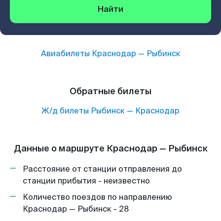
Найти
Авиабилеты
Краснодар
—
Рыбинск
Обратные билеты
Ж/д билеты
Рыбинск
—
Краснодар
Данные о маршруте Краснодар — Рыбинск
Расстояние от станции отправления до
станции прибытия - неизвестно
Количество поездов по направлению
Краснодар — Рыбинск - 28