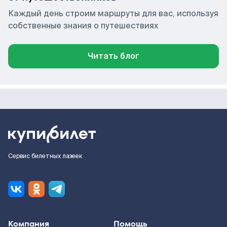
Каждый день строим маршруты для вас, используя
собственные знания о путешествиях
Читать блог
Сервис билетных лазеек
Компания
Помощь