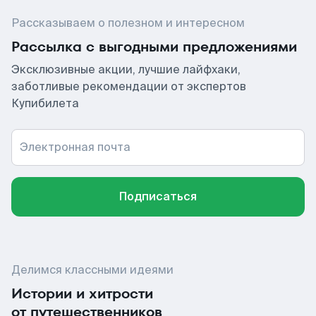
Рассказываем о полезном и интересном
Рассылка с выгодными предложениями
Эксклюзивные акции, лучшие лайфхаки,
заботливые рекомендации от экспертов
Купибилета
Электронная почта
Подписаться
Делимся классными идеями
Истории и хитрости
от путешественников