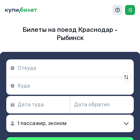
Билеты на поезд Краснодар -
Рыбинск