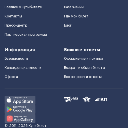
Главное о Купибилете
База знаний
Контакты
Где мой билет
Пресс-центр
Блог
Партнерская программа
Информация
Важные ответы
Безопасность
Оформление и покупка
Конфиденциальность
Возврат и обмен билета
Оферта
Все вопросы и ответы
©
2011–2026
Купибилет