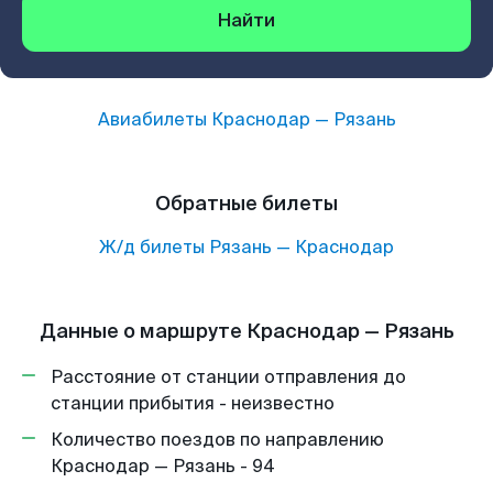
Найти
Авиабилеты
Краснодар
—
Рязань
Обратные билеты
Ж/д билеты
Рязань
—
Краснодар
Данные о маршруте Краснодар — Рязань
Расстояние от станции отправления до
станции прибытия - неизвестно
Количество поездов по направлению
Краснодар — Рязань - 94