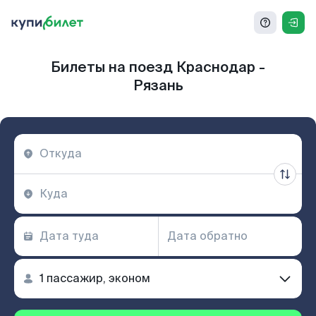
Билеты на поезд Краснодар -
Рязань