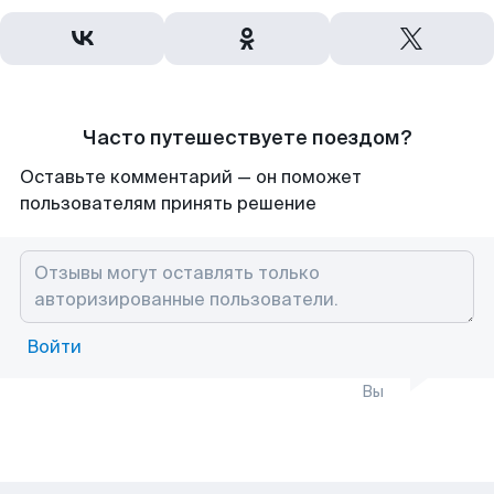
Часто путешествуете поездом?
Оставьте комментарий — он поможет
пользователям принять решение
Войти
Вы