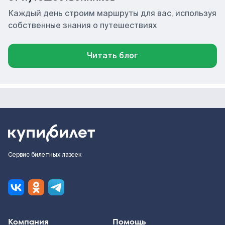
Каждый день строим маршруты для вас, используя
собственные знания о путешествиях
Читать блог
Сервис билетных лазеек
Компания
Помощь