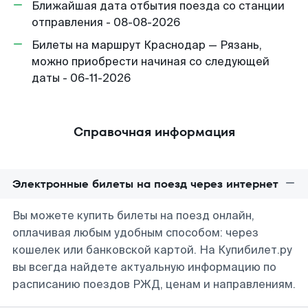
Ближайшая дата отбытия поезда со станции
отправления - 08-08-2026
Билеты на маршрут Краснодар — Рязань,
можно приобрести начиная со следующей
даты - 06-11-2026
Справочная информация
Электронные билеты на поезд через интернет
Вы можете купить билеты на поезд онлайн,
оплачивая любым удобным способом: через
кошелек или банковской картой. На Купибилет.ру
вы всегда найдете актуальную информацию по
расписанию поездов РЖД, ценам и направлениям.