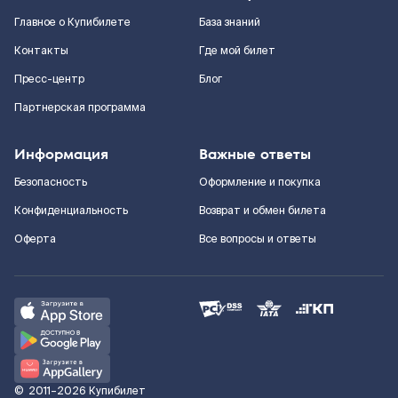
Главное о Купибилете
База знаний
Контакты
Где мой билет
Пресс-центр
Блог
Партнерская программа
Информация
Важные ответы
Безопасность
Оформление и покупка
Конфиденциальность
Возврат и обмен билета
Оферта
Все вопросы и ответы
©
2011–2026
Купибилет