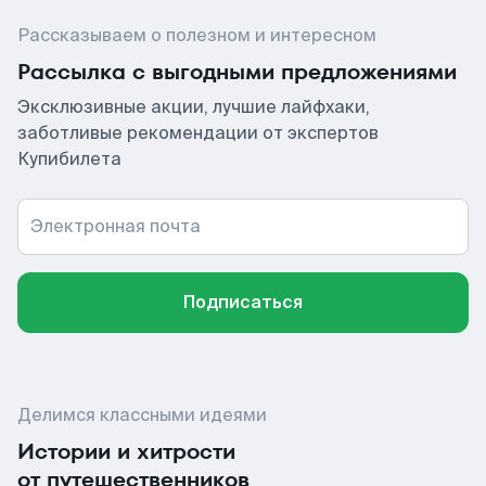
Рассказываем о полезном и интересном
Рассылка с выгодными предложениями
Эксклюзивные акции, лучшие лайфхаки,
заботливые рекомендации от экспертов
Купибилета
Электронная почта
Подписаться
Делимся классными идеями
Истории и хитрости
от путешественников