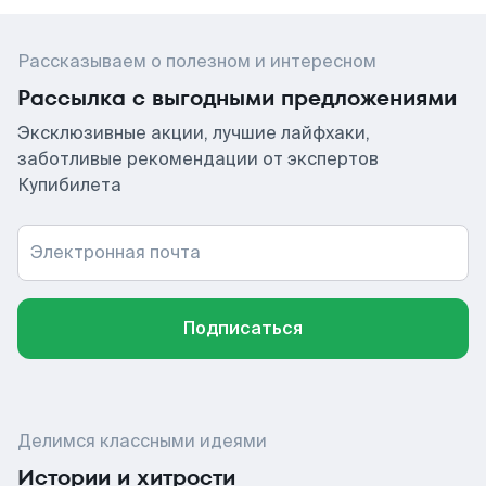
Рассказываем о полезном и интересном
Рассылка с выгодными предложениями
Эксклюзивные акции, лучшие лайфхаки,
заботливые рекомендации от экспертов
Купибилета
Электронная почта
Подписаться
Делимся классными идеями
Истории и хитрости