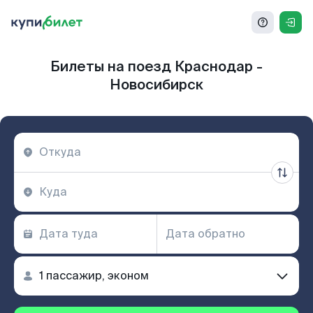
Билеты на поезд Краснодар -
Новосибирск