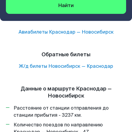
Найти
Авиабилеты
Краснодар
—
Новосибирск
Обратные билеты
Ж/д билеты
Новосибирск
—
Краснодар
Данные о маршруте Краснодар —
Новосибирск
Расстояние от станции отправления до
станции прибытия - 3237 км.
Количество поездов по направлению
Краснодар — Новосибирск - 47