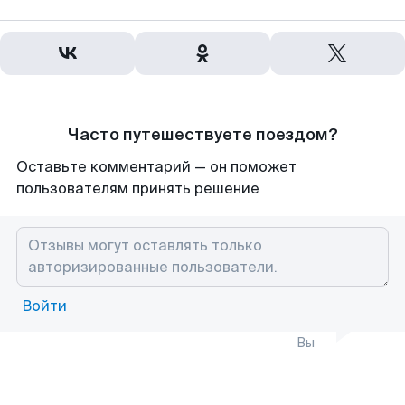
Часто путешествуете поездом?
Оставьте комментарий — он поможет
пользователям принять решение
Войти
Вы