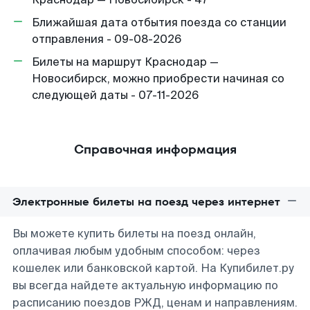
Ближайшая дата отбытия поезда со станции
отправления - 09-08-2026
Билеты на маршрут Краснодар —
Новосибирск, можно приобрести начиная со
следующей даты - 07-11-2026
Справочная информация
Электронные билеты на поезд через интернет
Вы можете купить билеты на поезд онлайн,
оплачивая любым удобным способом: через
кошелек или банковской картой. На Купибилет.ру
вы всегда найдете актуальную информацию по
расписанию поездов РЖД, ценам и направлениям.