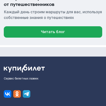
от путешественников
Каждый день строим маршруты для вас, используя
собственные знания о путешествиях
Читать блог
Сервис билетных лазеек