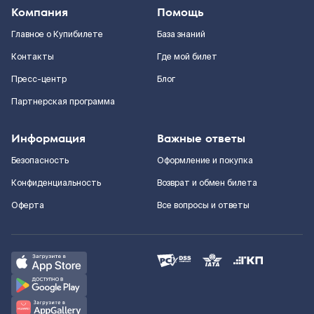
Компания
Помощь
Главное о Купибилете
База знаний
Контакты
Где мой билет
Пресс-центр
Блог
Партнерская программа
Информация
Важные ответы
Безопасность
Оформление и покупка
Конфиденциальность
Возврат и обмен билета
Оферта
Все вопросы и ответы