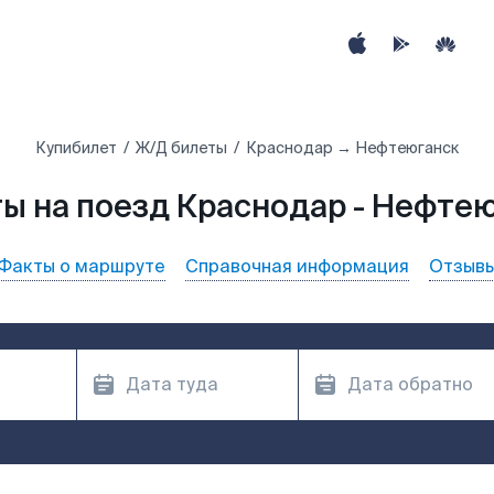
Купибилет
Ж/Д билеты
Краснодар → Нефтеюганск
ы на поезд Краснодар - Нефте
Факты о маршруте
Справочная информация
Отзыв