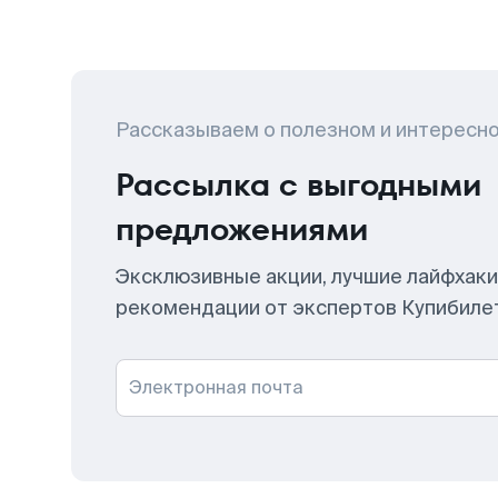
Рассказываем о полезном и интересн
Рассылка с выгодными
предложениями
Эксклюзивные акции, лучшие лайфхаки
рекомендации от экспертов Купибиле
Электронная почта