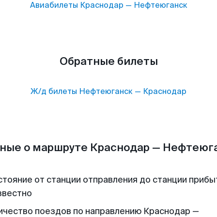
Авиабилеты
Краснодар
—
Нефтеюганск
Обратные билеты
Ж/д билеты
Нефтеюганск
—
Краснодар
ные о маршруте Краснодар — Нефтеюг
стояние от станции отправления до станции прибы
звестно
ичество поездов по направлению Краснодар —