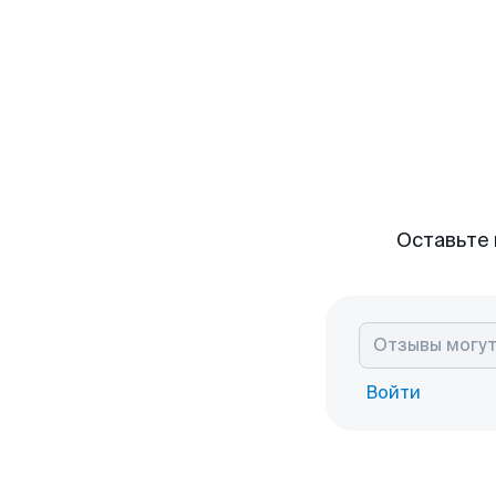
Оставьте 
Войти