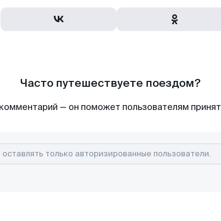
Часто путешествуете поездом?
комментарий — он поможет пользователям приня