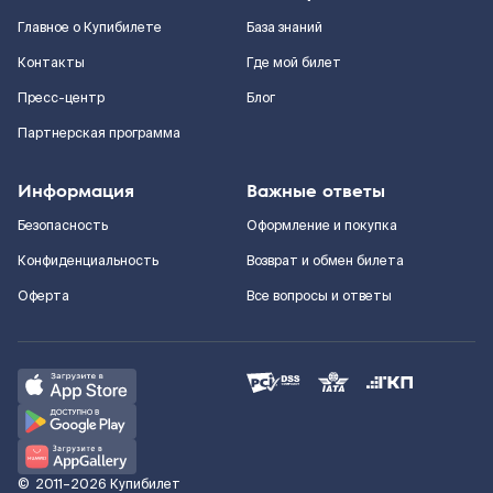
Главное о Купибилете
База знаний
Контакты
Где мой билет
Пресс-центр
Блог
Партнерская программа
Информация
Важные ответы
Безопасность
Оформление и покупка
Конфиденциальность
Возврат и обмен билета
Оферта
Все вопросы и ответы
©
2011–2026
Купибилет