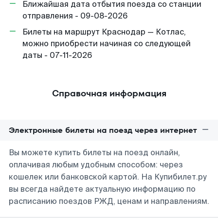
Ближайшая дата отбытия поезда со станции
отправления - 09-08-2026
Билеты на маршрут Краснодар — Котлас,
можно приобрести начиная со следующей
даты - 07-11-2026
Справочная информация
Электронные билеты на поезд через интернет
Вы можете купить билеты на поезд онлайн,
оплачивая любым удобным способом: через
кошелек или банковской картой. На Купибилет.ру
вы всегда найдете актуальную информацию по
расписанию поездов РЖД, ценам и направлениям.