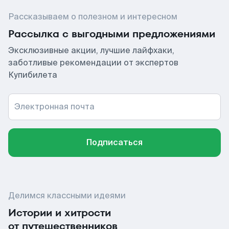
Рассказываем о полезном и интересном
Рассылка с выгодными предложениями
Эксклюзивные акции, лучшие лайфхаки,
заботливые рекомендации от экспертов
Купибилета
Электронная почта
Подписаться
Делимся классными идеями
Истории и хитрости
от путешественников