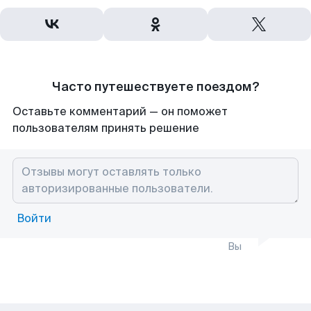
Часто путешествуете поездом?
Оставьте комментарий — он поможет
пользователям принять решение
Войти
Вы