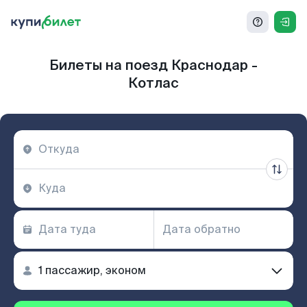
Билеты на поезд Краснодар -
Котлас