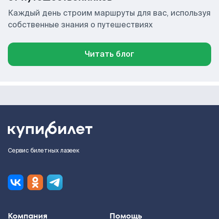
Каждый день строим маршруты для вас, используя
собственные знания о путешествиях
Читать блог
Сервис билетных лазеек
Компания
Помощь