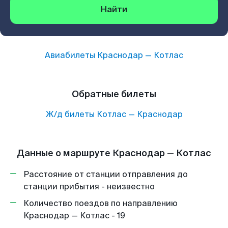
Найти
Авиабилеты
Краснодар
—
Котлас
Обратные билеты
Ж/д билеты
Котлас
—
Краснодар
Данные о маршруте Краснодар — Котлас
Расстояние от станции отправления до
станции прибытия - неизвестно
Количество поездов по направлению
Краснодар — Котлас - 19