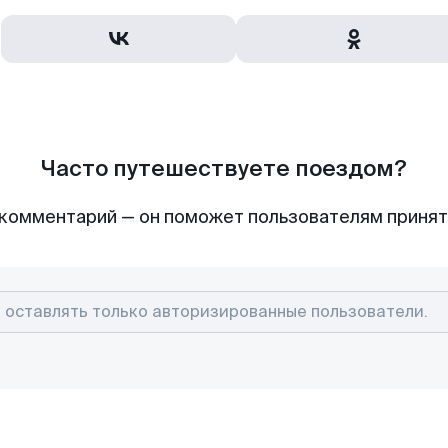
Часто путешествуете поездом?
комментарий — он поможет пользователям приня