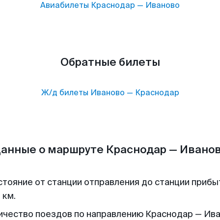
Авиабилеты
Краснодар
—
Иваново
Обратные билеты
Ж/д билеты
Иваново
—
Краснодар
анные о маршруте Краснодар — Ивано
стояние от станции отправления до станции прибы
 км.
ичество поездов по направлению Краснодар — Ива