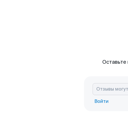
Оставьте 
Войти