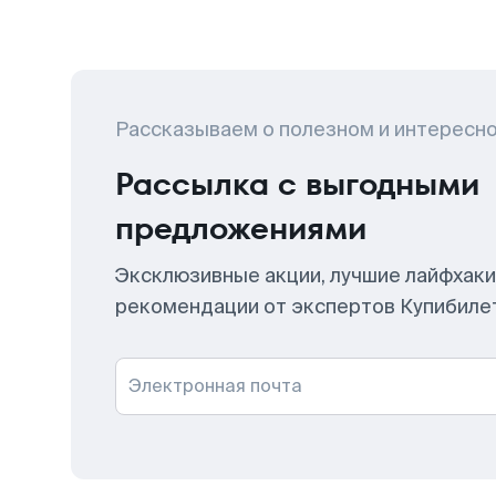
Рассказываем о полезном и интересн
Рассылка с выгодными
предложениями
Эксклюзивные акции, лучшие лайфхаки
рекомендации от экспертов Купибиле
Электронная почта