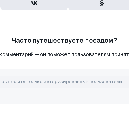
Часто путешествуете поездом?
комментарий — он поможет пользователям приня