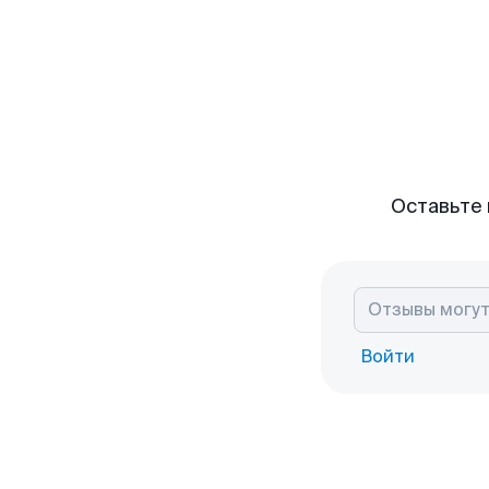
Оставьте 
Войти