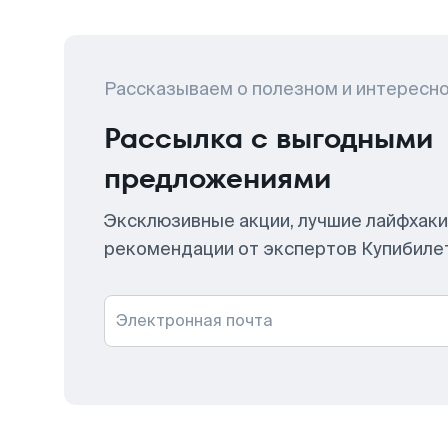
Рассказываем о полезном и интересн
Рассылка с выгодными
предложениями
Эксклюзивные акции, лучшие лайфхаки
рекомендации от экспертов Купибиле
Электронная почта