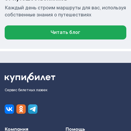
Каждый день строим маршруты для вас, используя
собственные знания о путешествиях
Читать блог
Сервис билетных лазеек
Компания
Помощь