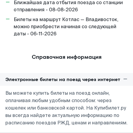
Ближайшая дата отбытия поезда со станции
отправления - 08-08-2026
Билеты на маршрут Котлас — Владивосток,
можно приобрести начиная со следующей
даты - 06-11-2026
Справочная информация
Электронные билеты на поезд через интернет
Вы можете купить билеты на поезд онлайн,
оплачивая любым удобным способом: через
кошелек или банковской картой. На Купибилет.ру
вы всегда найдете актуальную информацию по
расписанию поездов РЖД, ценам и направлениям.