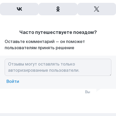
Часто путешествуете поездом?
Оставьте комментарий — он поможет
пользователям принять решение
Войти
Вы