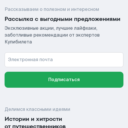
Рассказываем о полезном и интересном
Рассылка с выгодными предложениями
Эксклюзивные акции, лучшие лайфхаки,
заботливые рекомендации от экспертов
Купибилета
Электронная почта
Подписаться
Делимся классными идеями
Истории и хитрости
от путешественников