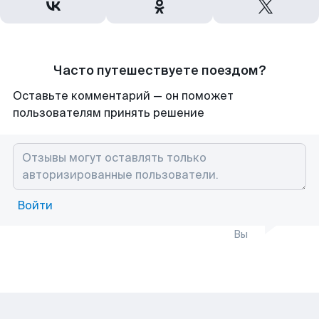
Часто путешествуете поездом?
Оставьте комментарий — он поможет
пользователям принять решение
Войти
Вы