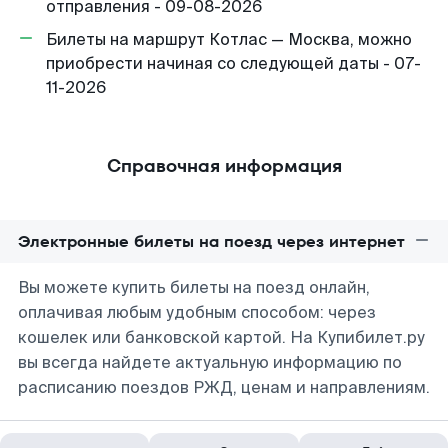
отправления - 09-08-2026
Билеты на маршрут Котлас — Москва, можно
приобрести начиная со следующей даты - 07-
11-2026
Справочная информация
Электронные билеты на поезд через интернет
Вы можете купить билеты на поезд онлайн,
оплачивая любым удобным способом: через
кошелек или банковской картой. На Купибилет.ру
вы всегда найдете актуальную информацию по
расписанию поездов РЖД, ценам и направлениям.