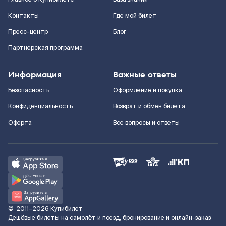
Контакты
Где мой билет
Пресс-центр
Блог
Партнерская программа
Информация
Важные ответы
Безопасность
Оформление и покупка
Конфиденциальность
Возврат и обмен билета
Оферта
Все вопросы и ответы
©
2011–2026
Купибилет
Дешёвые билеты на самолёт и поезд, бронирование и онлайн-заказ