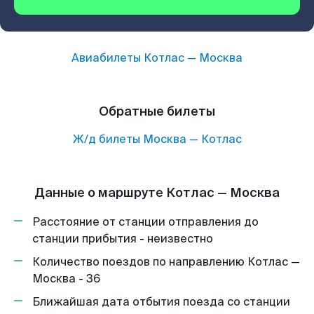
Авиабилеты
Котлас
—
Москва
Обратные билеты
Ж/д билеты
Москва
—
Котлас
Данные о маршруте Котлас — Москва
Расстояние от станции отправления до
станции прибытия - неизвестно
Количество поездов по направлению Котлас —
Москва - 36
Ближайшая дата отбытия поезда со станции