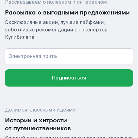
Рассказываем о полезном и интересном
Рассылка с выгодными предложениями
Эксклюзивные акции, лучшие лайфхаки,
заботливые рекомендации от экспертов
Купибилета
Электронная почта
Подписаться
Делимся классными идеями
Истории и хитрости
от путешественников