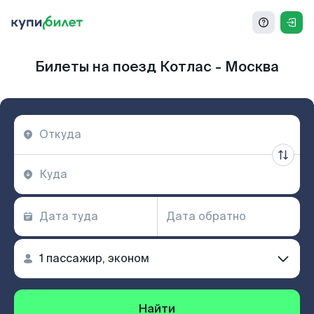
Билеты на поезд Котлас - Москва
Найти