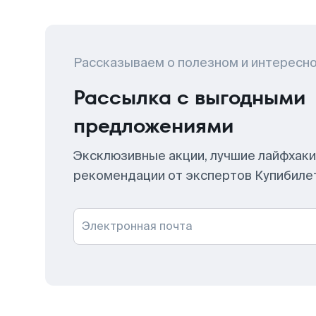
Рассказываем о полезном и интересн
Рассылка с выгодными
предложениями
Эксклюзивные акции, лучшие лайфхаки
рекомендации от экспертов Купибиле
Электронная почта