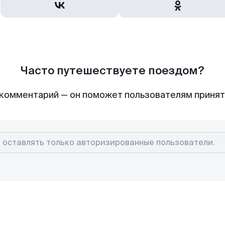
Часто путешествуете поездом?
комментарий — он поможет пользователям приня