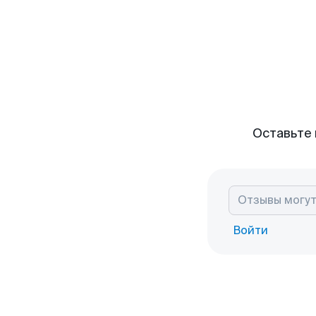
Оставьте 
Войти