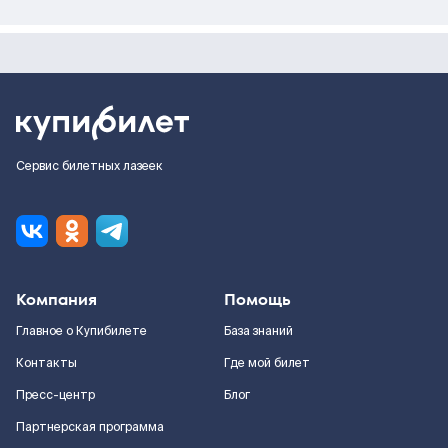
Сервис билетных лазеек
Компания
Помощь
Главное о Купибилете
База знаний
Контакты
Где мой билет
Пресс-центр
Блог
Партнерская программа