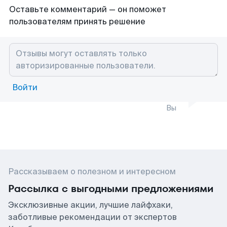
Оставьте комментарий — он поможет
пользователям принять решение
Войти
Вы
Рассказываем о полезном и интересном
Рассылка с выгодными предложениями
Эксклюзивные акции, лучшие лайфхаки,
заботливые рекомендации от экспертов