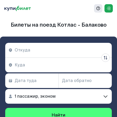
Билеты на поезд Котлас - Балаково
Найти