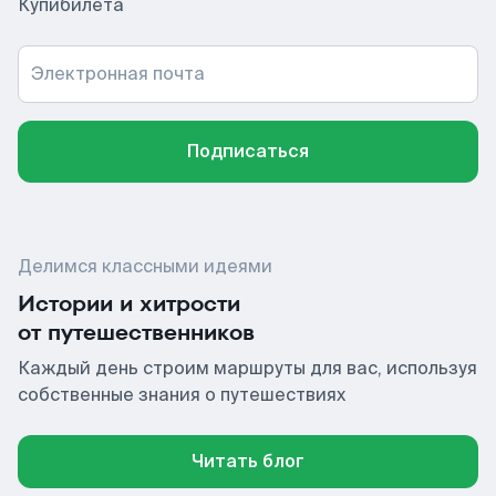
Купибилета
Электронная почта
Подписаться
Делимся классными идеями
Истории и хитрости
от путешественников
Каждый день строим маршруты для вас, используя
собственные знания о путешествиях
Читать блог