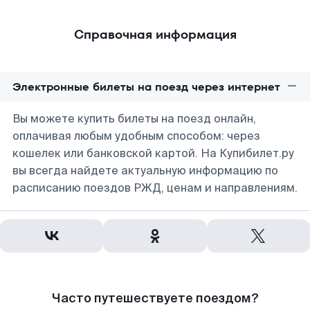
Справочная информация
Электронные билеты на поезд через интернет
Вы можете купить билеты на поезд онлайн,
оплачивая любым удобным способом: через
кошелек или банковской картой. На Купибилет.ру
вы всегда найдете актуальную информацию по
расписанию поездов РЖД, ценам и направлениям.
Часто путешествуете поездом?