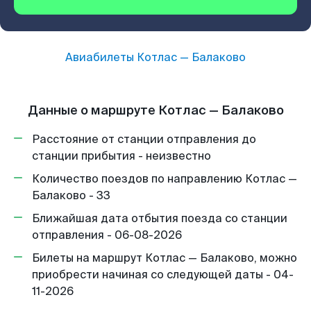
Авиабилеты
Котлас
—
Балаково
Данные о маршруте Котлас — Балаково
Расстояние от станции отправления до
станции прибытия - неизвестно
Количество поездов по направлению Котлас —
Балаково - 33
Ближайшая дата отбытия поезда со станции
отправления - 06-08-2026
Билеты на маршрут Котлас — Балаково, можно
приобрести начиная со следующей даты - 04-
11-2026