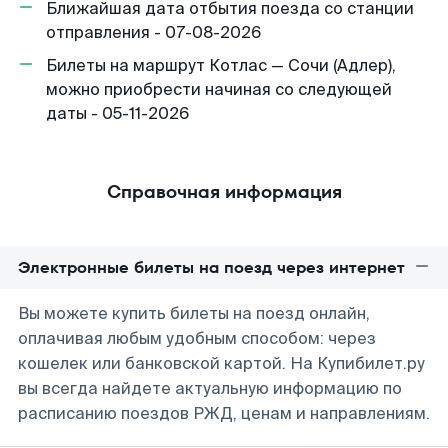
Ближайшая дата отбытия поезда со станции
отправления - 07-08-2026
Билеты на маршрут Котлас — Сочи (Адлер),
можно приобрести начиная со следующей
даты - 05-11-2026
Справочная информация
Электронные билеты на поезд через интернет
Вы можете купить билеты на поезд онлайн,
оплачивая любым удобным способом: через
кошелек или банковской картой. На Купибилет.ру
вы всегда найдете актуальную информацию по
расписанию поездов РЖД, ценам и направлениям.