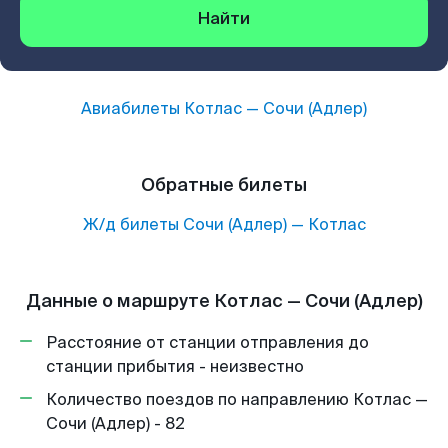
Найти
Авиабилеты
Котлас
—
Сочи (Адлер)
Обратные билеты
Ж/д билеты
Сочи (Адлер)
—
Котлас
Данные о маршруте Котлас — Сочи (Адлер)
Расстояние от станции отправления до
станции прибытия - неизвестно
Количество поездов по направлению Котлас —
Сочи (Адлер) - 82