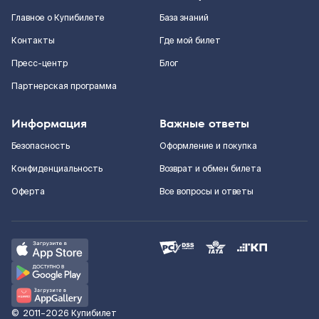
Главное о Купибилете
База знаний
Контакты
Где мой билет
Пресс-центр
Блог
Партнерская программа
Информация
Важные ответы
Безопасность
Оформление и покупка
Конфиденциальность
Возврат и обмен билета
Оферта
Все вопросы и ответы
©
2011–2026
Купибилет