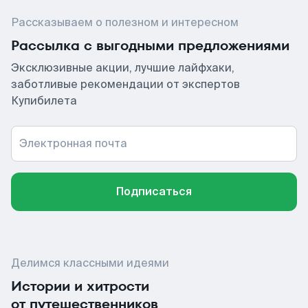
Рассказываем о полезном и интересном
Рассылка с выгодными предложениями
Эксклюзивные акции, лучшие лайфхаки,
заботливые рекомендации от экспертов
Купибилета
Электронная почта
Подписаться
Делимся классными идеями
Истории и хитрости
от путешественников