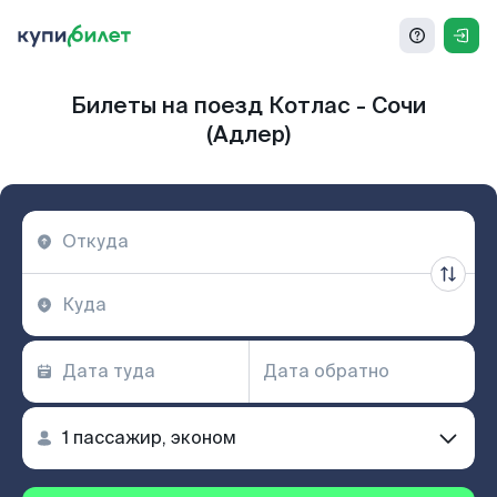
Билеты на поезд Котлас - Сочи
(Адлер)