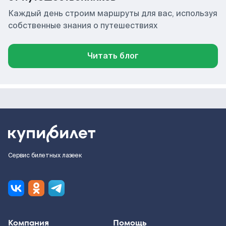
Каждый день строим маршруты для вас, используя
собственные знания о путешествиях
Читать блог
Сервис билетных лазеек
Компания
Помощь