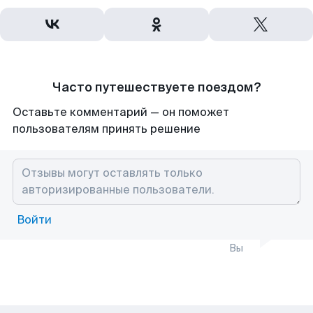
Часто путешествуете поездом?
Оставьте комментарий — он поможет
пользователям принять решение
Войти
Вы