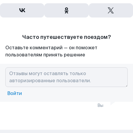
Часто путешествуете поездом?
Оставьте комментарий — он поможет
пользователям принять решение
Войти
Вы