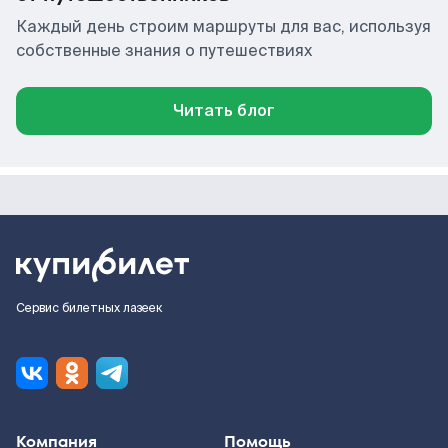
Каждый день строим маршруты для вас, используя
собственные знания о путешествиях
Читать блог
Сервис билетных лазеек
Компания
Помощь