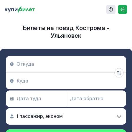
Билеты на поезд Кострома -
Ульяновск