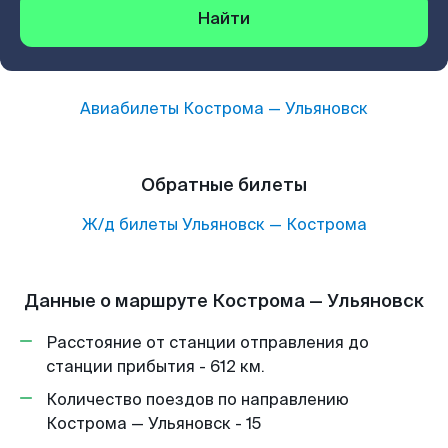
Найти
Авиабилеты
Кострома
—
Ульяновск
Обратные билеты
Ж/д билеты
Ульяновск
—
Кострома
Данные о маршруте Кострома — Ульяновск
Расстояние от станции отправления до
станции прибытия - 612 км.
Количество поездов по направлению
Кострома — Ульяновск - 15