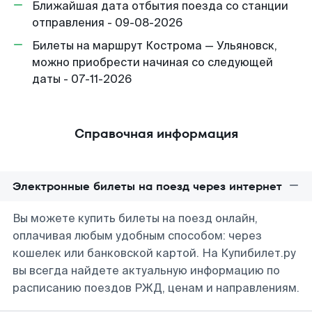
Ближайшая дата отбытия поезда со станции
отправления - 09-08-2026
Билеты на маршрут Кострома — Ульяновск,
можно приобрести начиная со следующей
даты - 07-11-2026
Справочная информация
Электронные билеты на поезд через интернет
Вы можете купить билеты на поезд онлайн,
оплачивая любым удобным способом: через
кошелек или банковской картой. На Купибилет.ру
вы всегда найдете актуальную информацию по
расписанию поездов РЖД, ценам и направлениям.