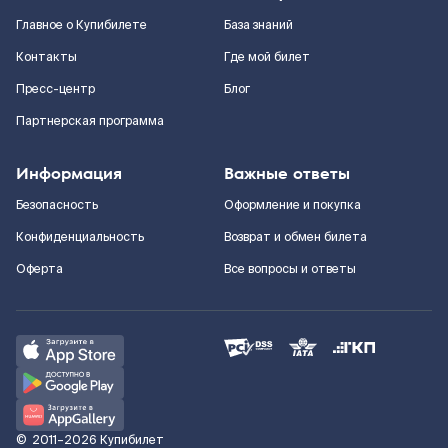
Главное о Купибилете
База знаний
Контакты
Где мой билет
Пресс-центр
Блог
Партнерская программа
Информация
Важные ответы
Безопасность
Оформление и покупка
Конфиденциальность
Возврат и обмен билета
Оферта
Все вопросы и ответы
©
2011–2026
Купибилет