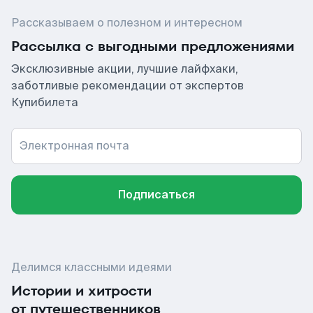
Рассказываем о полезном и интересном
Рассылка с выгодными предложениями
Эксклюзивные акции, лучшие лайфхаки,
заботливые рекомендации от экспертов
Купибилета
Электронная почта
Подписаться
Делимся классными идеями
Истории и хитрости
от путешественников