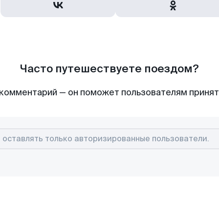
Часто путешествуете поездом?
комментарий — он поможет пользователям приня