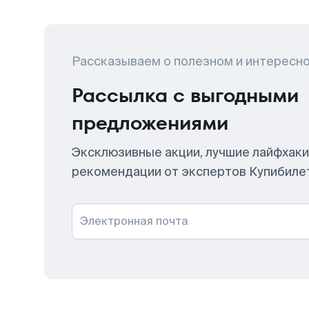
Рассказываем о полезном и интересн
Рассылка с выгодными
предложениями
Эксклюзивные акции, лучшие лайфхаки
рекомендации от экспертов Купибиле
Электронная почта