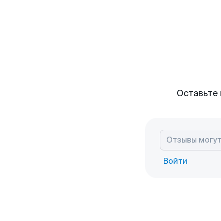
Оставьте 
Войти