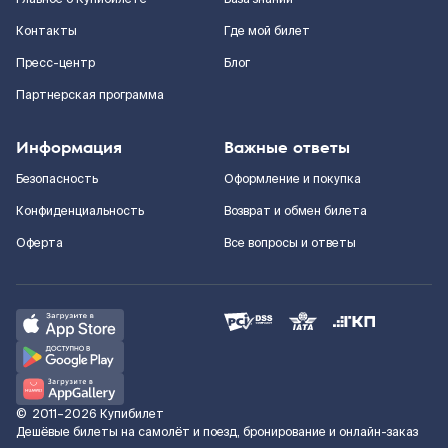
Контакты
Где мой билет
Пресс-центр
Блог
Партнерская программа
Информация
Важные ответы
Безопасность
Оформление и покупка
Конфиденциальность
Возврат и обмен билета
Оферта
Все вопросы и ответы
©
2011–2026
Купибилет
Дешёвые билеты на самолёт и поезд, бронирование и онлайн-заказ