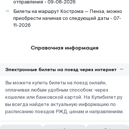
отправления - 09-08-2026
Билеты на маршрут Кострома — Пенза, можно
приобрести начиная со следующей даты - 07-
11-2026
Справочная информация
Электронные билеты на поезд через интернет
Вы можете купить билеты на поезд онлайн,
оплачивая любым удобным способом: через
кошелек или банковской картой. На Купибилет.ру
вы всегда найдете актуальную информацию по
расписанию поездов РЖД, ценам и направлениям.