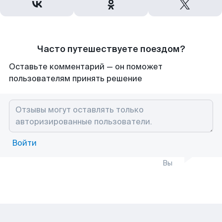
Часто путешествуете поездом?
Оставьте комментарий — он поможет
пользователям принять решение
Войти
Вы