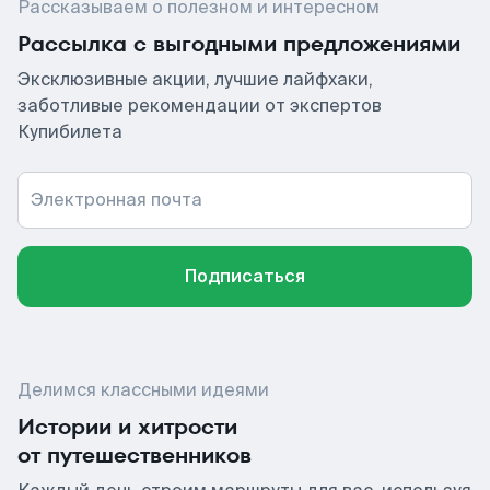
Рассказываем о полезном и интересном
Рассылка с выгодными предложениями
Эксклюзивные акции, лучшие лайфхаки,
заботливые рекомендации от экспертов
Купибилета
Электронная почта
Подписаться
Делимся классными идеями
Истории и хитрости
от путешественников