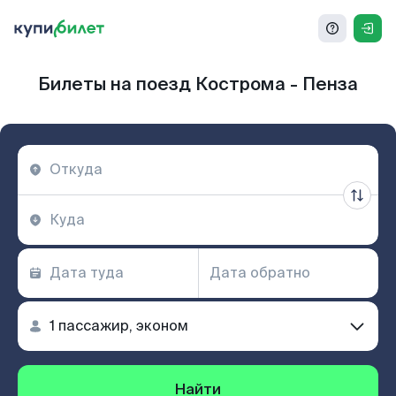
Билеты на поезд Кострома - Пенза
Найти