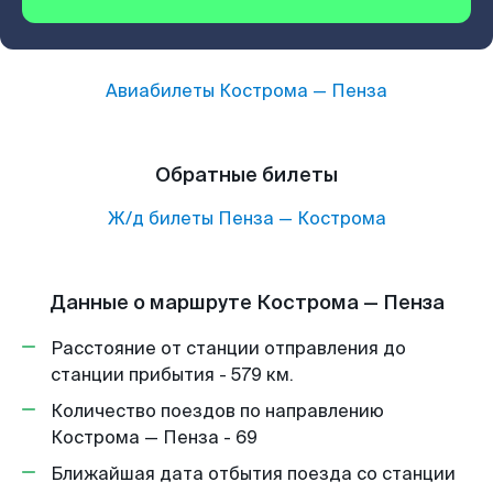
Авиабилеты
Кострома
—
Пенза
Обратные билеты
Ж/д билеты
Пенза
—
Кострома
Данные о маршруте Кострома — Пенза
Расстояние от станции отправления до
станции прибытия - 579 км.
Количество поездов по направлению
Кострома — Пенза - 69
Ближайшая дата отбытия поезда со станции