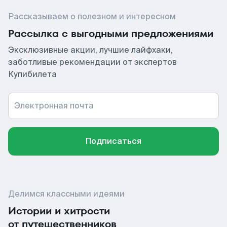
Рассказываем о полезном и интересном
Рассылка с выгодными предложениями
Эксклюзивные акции, лучшие лайфхаки,
заботливые рекомендации от экспертов
Купибилета
Электронная почта
Подписаться
Делимся классными идеями
Истории и хитрости
от путешественников