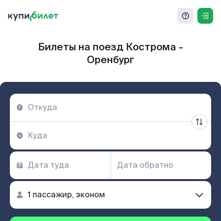
Билеты на поезд Кострома -
Оренбург