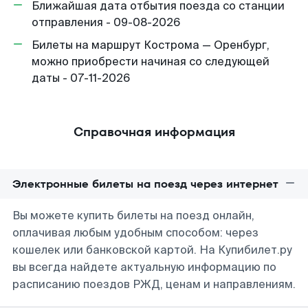
Ближайшая дата отбытия поезда со станции
отправления - 09-08-2026
Билеты на маршрут Кострома — Оренбург,
можно приобрести начиная со следующей
даты - 07-11-2026
Справочная информация
Электронные билеты на поезд через интернет
Вы можете купить билеты на поезд онлайн,
оплачивая любым удобным способом: через
кошелек или банковской картой. На Купибилет.ру
вы всегда найдете актуальную информацию по
расписанию поездов РЖД, ценам и направлениям.