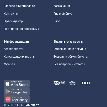
Главное о Купибилете
База знаний
Контакты
Где мой билет
Пресс-центр
Блог
Партнерская программа
Информация
Важные ответы
Безопасность
Оформление и покупка
Конфиденциальность
Возврат и обмен билета
Оферта
Все вопросы и ответы
©
2011–2026
Купибилет