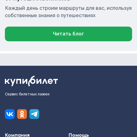
Каждый день строим маршруты для вас, используя
собственные знания о путешествиях
Читать блог
Сервис билетных лазеек
Компания
Помощь