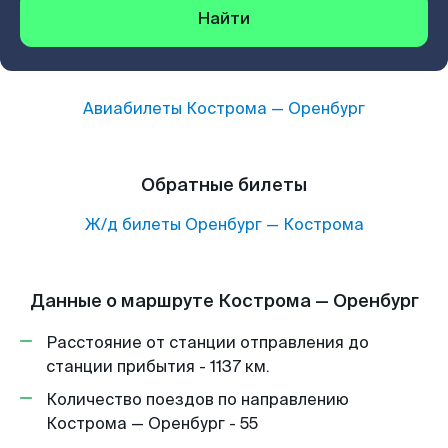
Найти
Авиабилеты
Кострома
—
Оренбург
Обратные билеты
Ж/д билеты
Оренбург
—
Кострома
Данные о маршруте Кострома — Оренбург
Расстояние от станции отправления до
станции прибытия - 1137 км.
Количество поездов по направлению
Кострома — Оренбург - 55