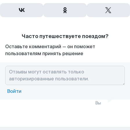
Часто путешествуете поездом?
Оставьте комментарий — он поможет
пользователям принять решение
Войти
Вы