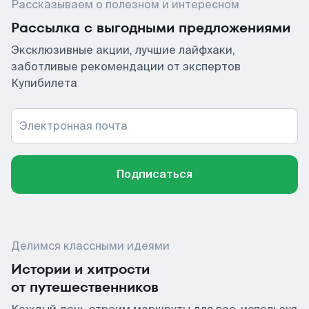
Рассказываем о полезном и интересном
Рассылка с выгодными предложениями
Эксклюзивные акции, лучшие лайфхаки,
заботливые рекомендации от экспертов
Купибилета
Электронная почта
Подписаться
Делимся классными идеями
Истории и хитрости
от путешественников