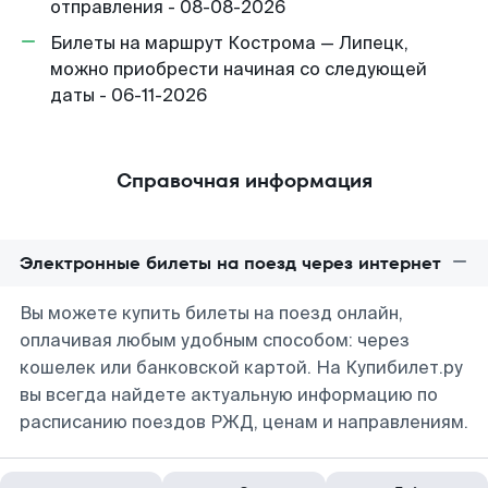
отправления - 08-08-2026
Билеты на маршрут Кострома — Липецк,
можно приобрести начиная со следующей
даты - 06-11-2026
Справочная информация
Электронные билеты на поезд через интернет
Вы можете купить билеты на поезд онлайн,
оплачивая любым удобным способом: через
кошелек или банковской картой. На Купибилет.ру
вы всегда найдете актуальную информацию по
расписанию поездов РЖД, ценам и направлениям.