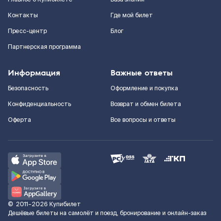
Контакты
Где мой билет
Пресс-центр
Блог
Партнерская программа
Информация
Важные ответы
Безопасность
Оформление и покупка
Конфиденциальность
Возврат и обмен билета
Оферта
Все вопросы и ответы
©
2011–2026
Купибилет
Дешёвые билеты на самолёт и поезд, бронирование и онлайн-заказ