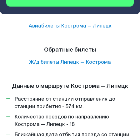
Авиабилеты
Кострома
—
Липецк
Обратные билеты
Ж/д билеты
Липецк
—
Кострома
Данные о маршруте Кострома — Липецк
Расстояние от станции отправления до
станции прибытия - 574 км.
Количество поездов по направлению
Кострома — Липецк - 18
Ближайшая дата отбытия поезда со станции