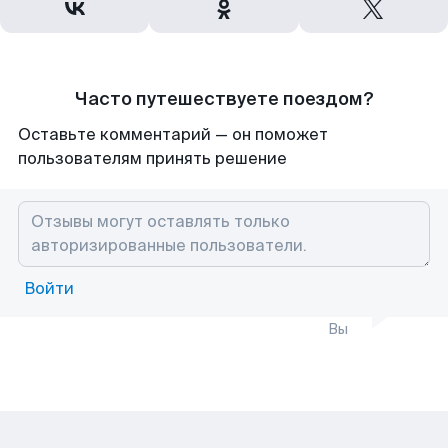
Часто путешествуете поездом?
Оставьте комментарий — он поможет
пользователям принять решение
Войти
Вы