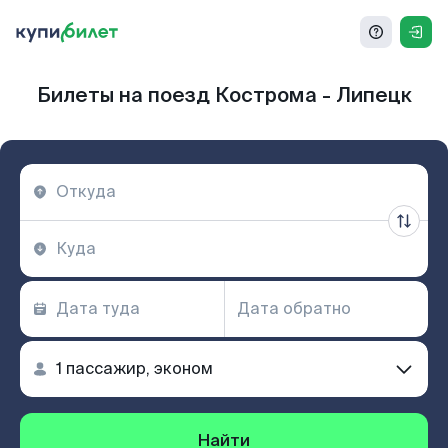
Билеты на поезд Кострома - Липецк
Найти