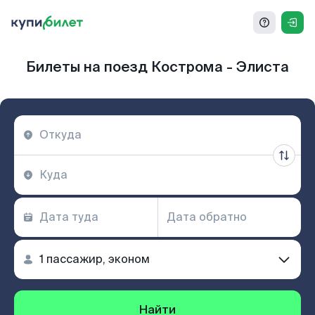
Билеты на поезд Кострома - Элиста
Найти