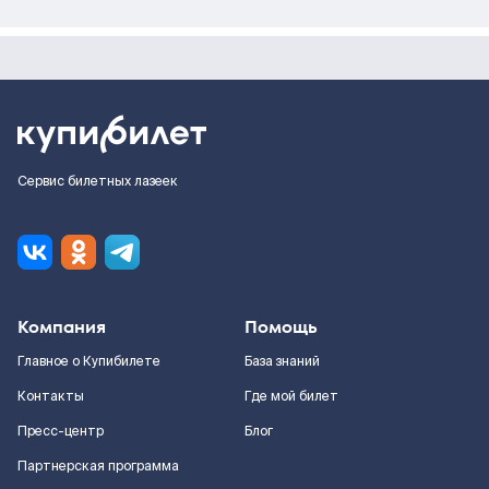
Сервис билетных лазеек
Компания
Помощь
Главное о Купибилете
База знаний
Контакты
Где мой билет
Пресс-центр
Блог
Партнерская программа