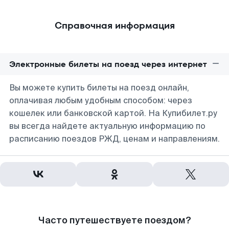
Справочная информация
Электронные билеты на поезд через интернет
Вы можете купить билеты на поезд онлайн,
оплачивая любым удобным способом: через
кошелек или банковской картой. На Купибилет.ру
вы всегда найдете актуальную информацию по
расписанию поездов РЖД, ценам и направлениям.
Часто путешествуете поездом?