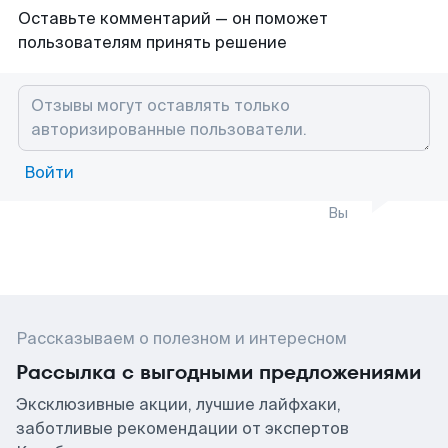
Оставьте комментарий — он поможет
пользователям принять решение
Войти
Вы
Рассказываем о полезном и интересном
Рассылка с выгодными предложениями
Эксклюзивные акции, лучшие лайфхаки,
заботливые рекомендации от экспертов