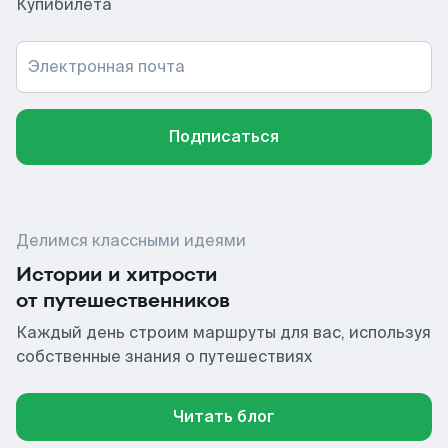
Купибилета
Электронная почта
Подписаться
Делимся классными идеями
Истории и хитрости
от путешественников
Каждый день строим маршруты для вас, используя
собственные знания о путешествиях
Читать блог