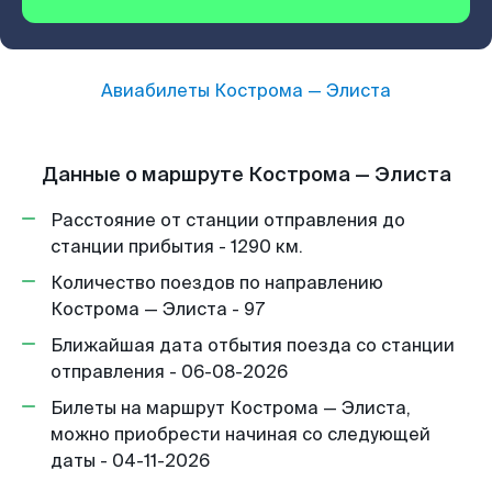
Авиабилеты
Кострома
—
Элиста
Данные о маршруте Кострома — Элиста
Расстояние от станции отправления до
станции прибытия - 1290 км.
Количество поездов по направлению
Кострома — Элиста - 97
Ближайшая дата отбытия поезда со станции
отправления - 06-08-2026
Билеты на маршрут Кострома — Элиста,
можно приобрести начиная со следующей
даты - 04-11-2026