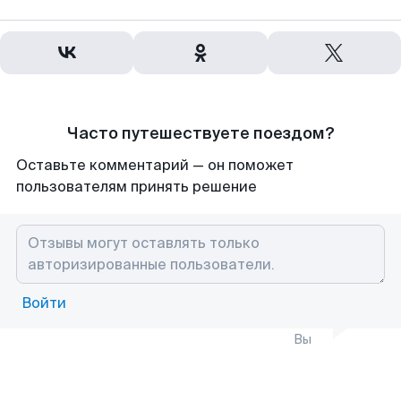
Часто путешествуете поездом?
Оставьте комментарий — он поможет
пользователям принять решение
Войти
Вы