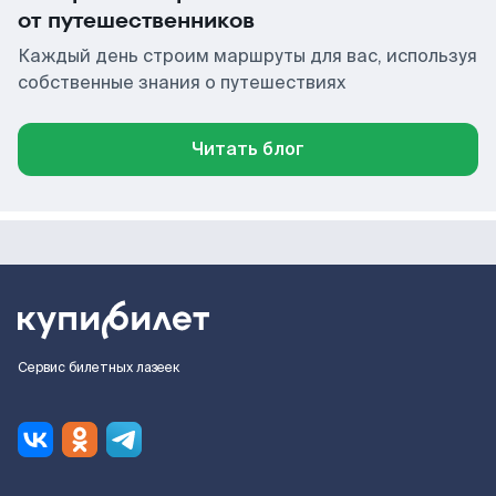
от путешественников
Каждый день строим маршруты для вас, используя
собственные знания о путешествиях
Читать блог
Сервис билетных лазеек