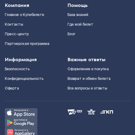
Компания
Помощь
Главное о Купибилете
База знаний
Контакты
Где мой билет
Пресс-центр
Блог
Партнерская программа
Информация
Важные ответы
Безопасность
Оформление и покупка
Конфиденциальность
Возврат и обмен билета
Оферта
Все вопросы и ответы