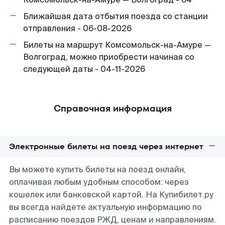
Ближайшая дата отбытия поезда со станции
отправления - 06-08-2026
Билеты на маршрут Комсомольск-на-Амуре —
Волгоград, можно приобрести начиная со
следующей даты - 04-11-2026
Справочная информация
Электронные билеты на поезд через интернет
Вы можете купить билеты на поезд онлайн,
оплачивая любым удобным способом: через
кошелек или банковской картой. На Купибилет.ру
вы всегда найдете актуальную информацию по
расписанию поездов РЖД, ценам и направлениям.