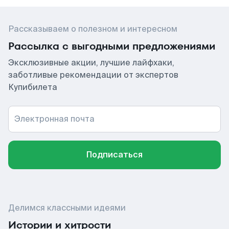
Рассказываем о полезном и интересном
Рассылка с выгодными предложениями
Эксклюзивные акции, лучшие лайфхаки,
заботливые рекомендации от экспертов
Купибилета
Электронная почта
Подписаться
Делимся классными идеями
Истории и хитрости