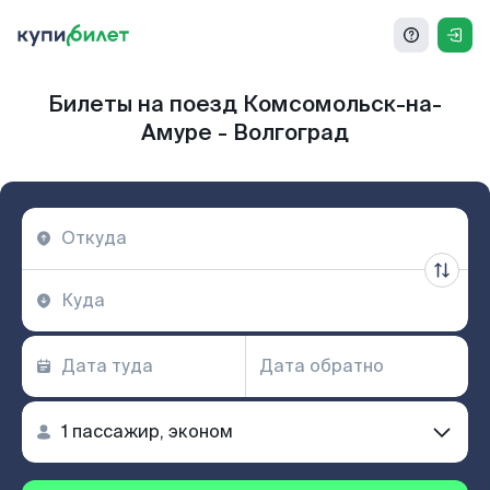
Билеты на поезд Комсомольск-на-
Амуре - Волгоград