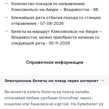
Количество поездов по направлению
Комсомольск-на-Амуре — Владивосток - 88
Ближайшая дата отбытия поезда со станции
отправления - 07-08-2026
Билеты на маршрут Комсомольск-на-Амуре —
Владивосток, можно приобрести начиная со
следующей даты - 05-11-2026
Справочная информация
Электронные билеты на поезд через интернет
Вы можете купить билеты на поезд онлайн,
оплачивая любым удобным способом: через
кошелек или банковской картой. На Купибилет.ру