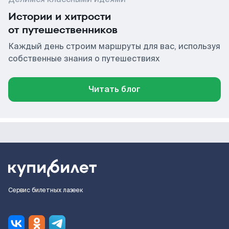
Истории и хитрости
от путешественников
Каждый день строим маршруты для вас, используя
собственные знания о путешествиях
Читать блог
Сервис билетных лазеек