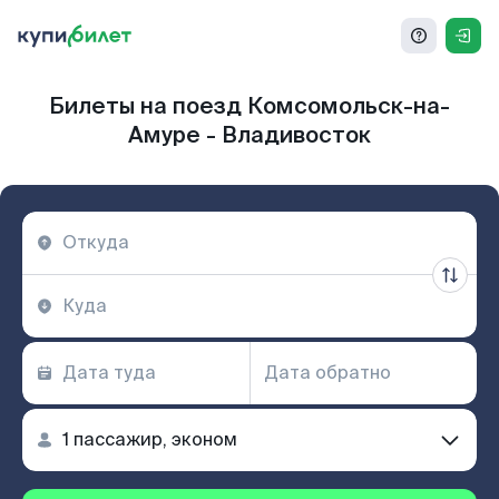
Билеты на поезд Комсомольск-на-
Амуре - Владивосток