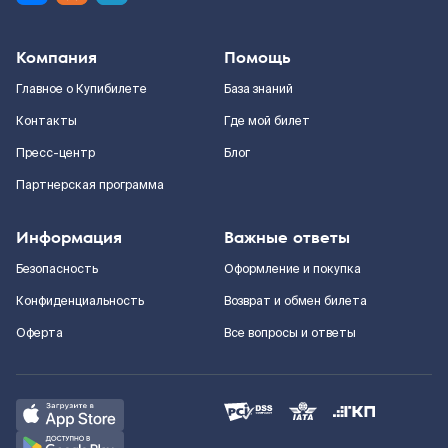
Компания
Помощь
Главное о Купибилете
База знаний
Контакты
Где мой билет
Пресс-центр
Блог
Партнерская программа
Информация
Важные ответы
Безопасность
Оформление и покупка
Конфиденциальность
Возврат и обмен билета
Оферта
Все вопросы и ответы