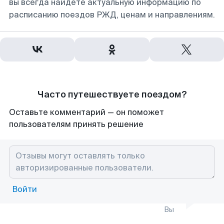
вы всегда найдете актуальную информацию по
расписанию поездов РЖД, ценам и направлениям.
Часто путешествуете поездом?
Оставьте комментарий — он поможет
пользователям принять решение
Войти
Вы