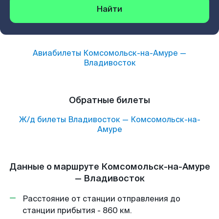
Найти
Авиабилеты
Комсомольск-на-Амуре
—
Владивосток
Обратные билеты
Ж/д билеты
Владивосток
—
Комсомольск-на-
Амуре
Данные о маршруте Комсомольск-на-Амуре
— Владивосток
Расстояние от станции отправления до
станции прибытия - 860 км.