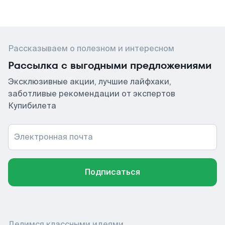
Рассказываем о полезном и интересном
Рассылка с выгодными предложениями
Эксклюзивные акции, лучшие лайфхаки,
заботливые рекомендации от экспертов
Купибилета
Электронная почта
Подписаться
Делимся классными идеями