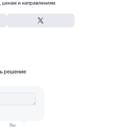
 ценам и направлениям.
ть решение
Вы