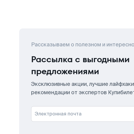
Рассказываем о полезном и интересн
Рассылка с выгодными
предложениями
Эксклюзивные акции, лучшие лайфхаки
рекомендации от экспертов Купибиле
Электронная почта