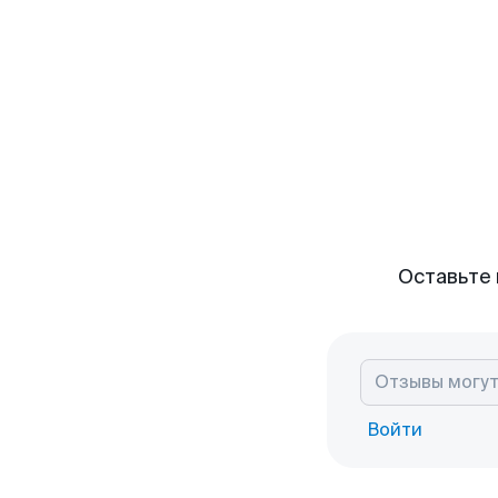
Оставьте 
Войти