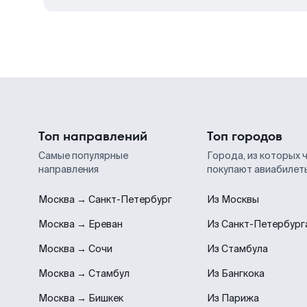
Топ направлений
Топ городов
Самые популярные
Города, из которых 
направления
покупают авиабилет
Москва → Санкт-Петербург
Из Москвы
Москва → Ереван
Из Санкт-Петербург
Москва → Сочи
Из Стамбула
Москва → Стамбул
Из Бангкока
Москва → Бишкек
Из Парижа