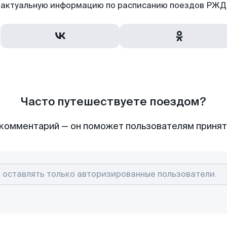
актуальную информацию по расписанию поездов РЖД,
Часто путешествуете поездом?
комментарий — он поможет пользователям приня