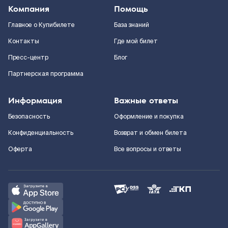
Компания
Помощь
Главное о Купибилете
База знаний
Контакты
Где мой билет
Пресс-центр
Блог
Партнерская программа
Информация
Важные ответы
Безопасность
Оформление и покупка
Конфиденциальность
Возврат и обмен билета
Оферта
Все вопросы и ответы