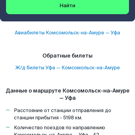
Найти
Авиабилеты
Комсомольск-на-Амуре
—
Уфа
Обратные билеты
Ж/д билеты
Уфа
—
Комсомольск-на-Амуре
Данные о маршруте Комсомольск-на-Амуре
— Уфа
Расстояние от станции отправления до
станции прибытия - 5198 км.
Количество поездов по направлению
Комсомольск-на-Амуре — Уфа - 42