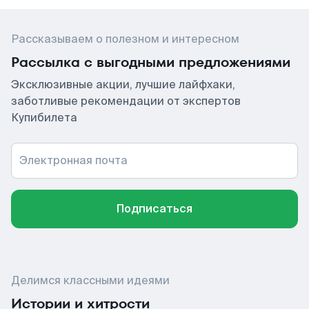
Рассказываем о полезном и интересном
Рассылка с выгодными предложениями
Эксклюзивные акции, лучшие лайфхаки,
заботливые рекомендации от экспертов
Купибилета
Электронная почта
Подписаться
Делимся классными идеями
Истории и хитрости