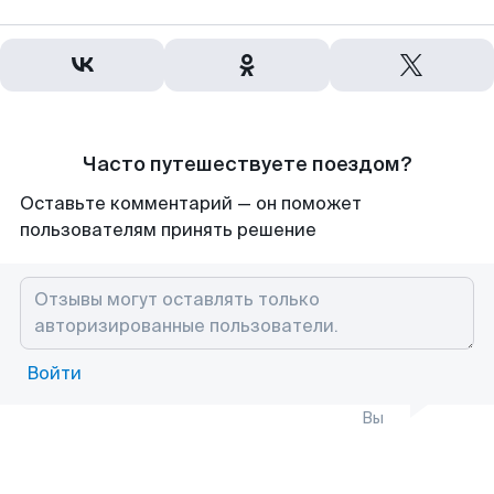
Часто путешествуете поездом?
Оставьте комментарий — он поможет
пользователям принять решение
Войти
Вы