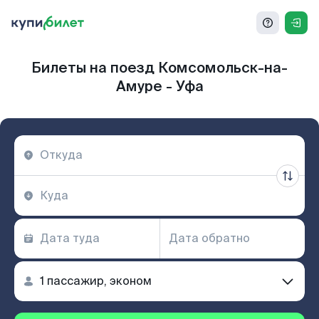
Билеты на поезд Комсомольск-на-
Амуре - Уфа