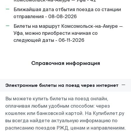
Ближайшая дата отбытия поезда со станции
отправления - 08-08-2026
Билеты на маршрут Комсомольск-на-Амуре —
Уфа, можно приобрести начиная со
следующей даты - 06-11-2026
Справочная информация
Электронные билеты на поезд через интернет
Вы можете купить билеты на поезд онлайн,
оплачивая любым удобным способом: через
кошелек или банковской картой. На Купибилет.ру
вы всегда найдете актуальную информацию по
расписанию поездов РЖД, ценам и направлениям.