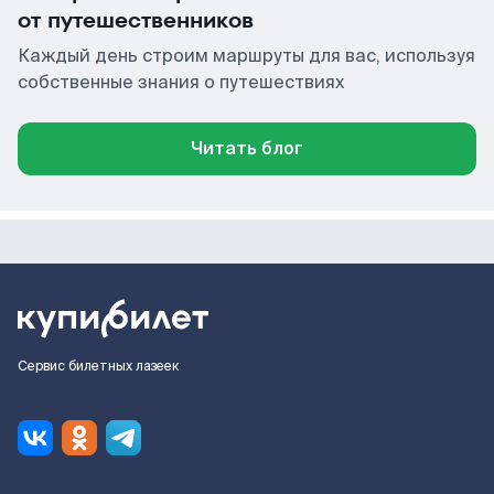
от путешественников
Каждый день строим маршруты для вас, используя
собственные знания о путешествиях
Читать блог
Сервис билетных лазеек