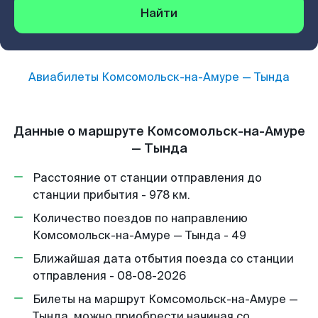
Найти
Авиабилеты
Комсомольск-на-Амуре
—
Тында
Данные о маршруте Комсомольск-на-Амуре
— Тында
Расстояние от станции отправления до
станции прибытия - 978 км.
Количество поездов по направлению
Комсомольск-на-Амуре — Тында - 49
Ближайшая дата отбытия поезда со станции
отправления - 08-08-2026
Билеты на маршрут Комсомольск-на-Амуре —
Тында, можно приобрести начиная со