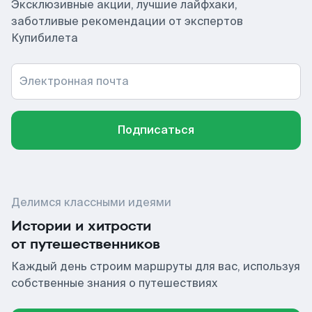
Эксклюзивные акции, лучшие лайфхаки,
заботливые рекомендации от экспертов
Купибилета
Электронная почта
Подписаться
Делимся классными идеями
Истории и хитрости
от путешественников
Каждый день строим маршруты для вас, используя
собственные знания о путешествиях