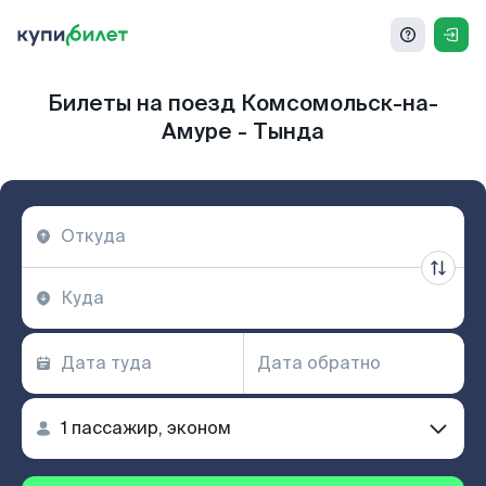
Билеты на поезд Комсомольск-на-
Амуре - Тында