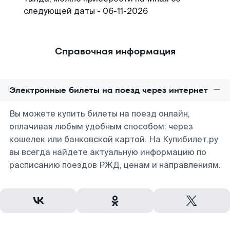
следующей даты - 06-11-2026
Справочная информация
Электронные билеты на поезд через интернет
Вы можете купить билеты на поезд онлайн,
оплачивая любым удобным способом: через
кошелек или банковской картой. На Купибилет.ру
вы всегда найдете актуальную информацию по
расписанию поездов РЖД, ценам и направлениям.