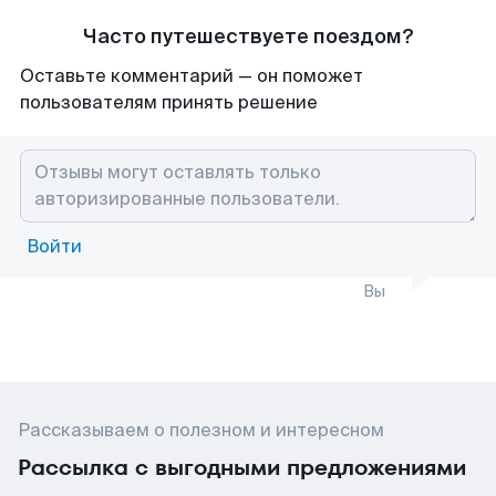
Часто путешествуете поездом?
Оставьте комментарий — он поможет
пользователям принять решение
Войти
Вы
Рассказываем о полезном и интересном
Рассылка с выгодными предложениями