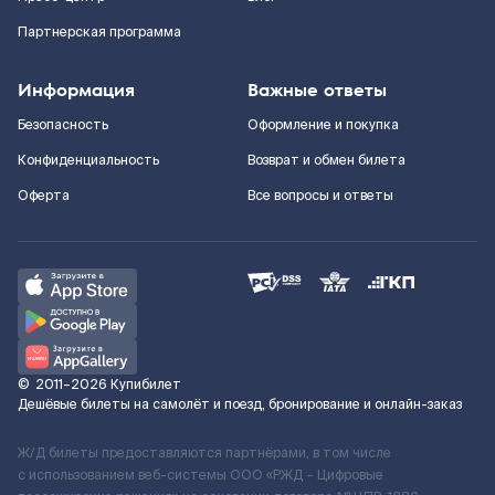
Партнерская программа
Информация
Важные ответы
Безопасность
Оформление и покупка
Конфиденциальность
Возврат и обмен билета
Оферта
Все вопросы и ответы
©
2011–2026
Купибилет
Дешёвые билеты на самолёт и поезд, бронирование и онлайн-заказ
Ж/Д билеты предоставляются партнёрами, в том числе
с использованием веб-системы ООО «РЖД – Цифровые