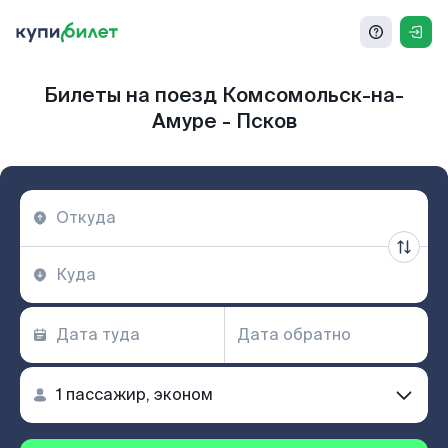
Билеты на поезд Комсомольск-на-
Амуре - Псков