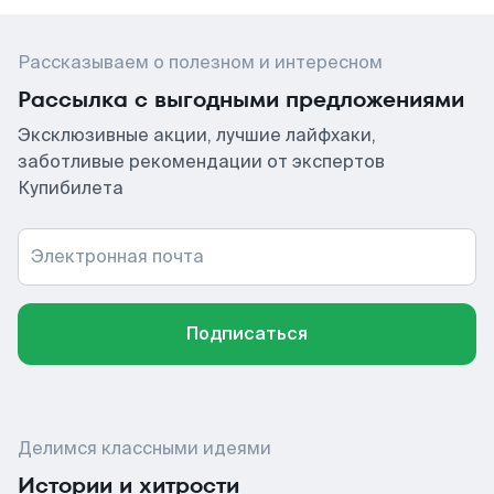
Рассказываем о полезном и интересном
Рассылка с выгодными предложениями
Эксклюзивные акции, лучшие лайфхаки,
заботливые рекомендации от экспертов
Купибилета
Электронная почта
Подписаться
Делимся классными идеями
Истории и хитрости