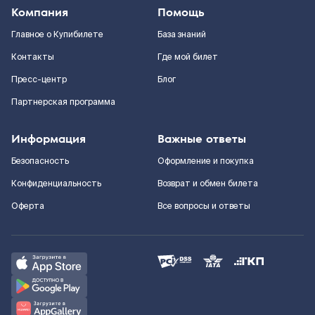
Компания
Помощь
Главное о Купибилете
База знаний
Контакты
Где мой билет
Пресс-центр
Блог
Партнерская программа
Информация
Важные ответы
Безопасность
Оформление и покупка
Конфиденциальность
Возврат и обмен билета
Оферта
Все вопросы и ответы