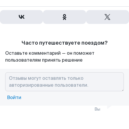
Часто путешествуете поездом?
Оставьте комментарий — он поможет
пользователям принять решение
Войти
Вы