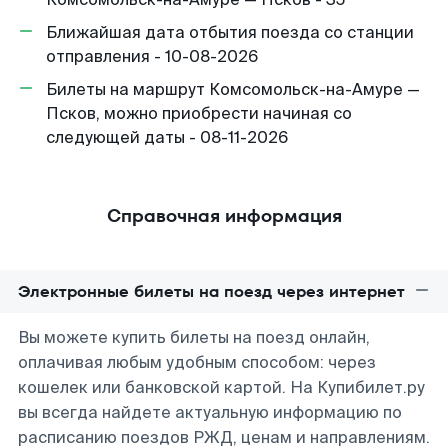
Ближайшая дата отбытия поезда со станции
отправления - 10-08-2026
Билеты на маршрут Комсомольск-на-Амуре —
Псков, можно приобрести начиная со
следующей даты - 08-11-2026
Справочная информация
Электронные билеты на поезд через интернет
Вы можете купить билеты на поезд онлайн,
оплачивая любым удобным способом: через
кошелек или банковской картой. На Купибилет.ру
вы всегда найдете актуальную информацию по
расписанию поездов РЖД, ценам и направлениям.