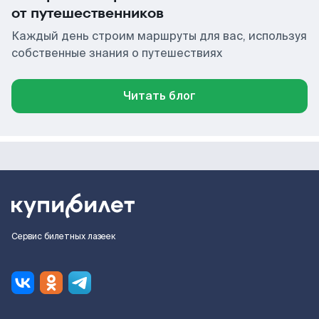
от путешественников
Каждый день строим маршруты для вас, используя
собственные знания о путешествиях
Читать блог
Сервис билетных лазеек