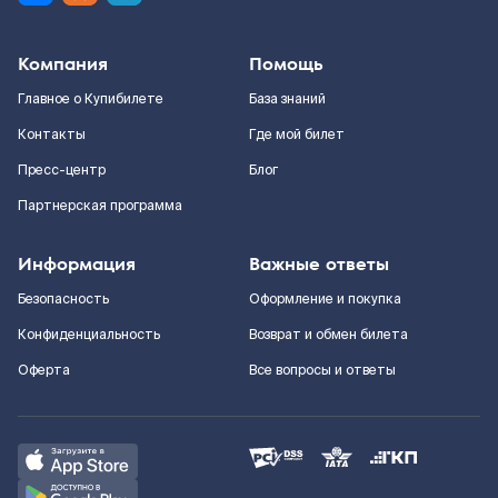
Компания
Помощь
Главное о Купибилете
База знаний
Контакты
Где мой билет
Пресс-центр
Блог
Партнерская программа
Информация
Важные ответы
Безопасность
Оформление и покупка
Конфиденциальность
Возврат и обмен билета
Оферта
Все вопросы и ответы