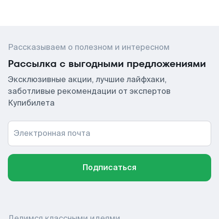
Рассказываем о полезном и интересном
Рассылка с выгодными предложениями
Эксклюзивные акции, лучшие лайфхаки,
заботливые рекомендации от экспертов
Купибилета
Электронная почта
Подписаться
Делимся классными идеями