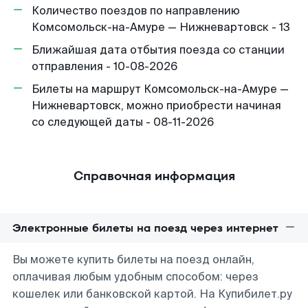
Количество поездов по направлению
Комсомольск-на-Амуре — Нижневартовск - 13
Ближайшая дата отбытия поезда со станции
отправления - 10-08-2026
Билеты на маршрут Комсомольск-на-Амуре —
Нижневартовск, можно приобрести начиная
со следующей даты - 08-11-2026
Справочная информация
Электронные билеты на поезд через интернет
Вы можете купить билеты на поезд онлайн,
оплачивая любым удобным способом: через
кошелек или банковской картой. На Купибилет.ру