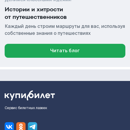
Истории и хитрости
от путешественников
Каждый день строим маршруты для вас, используя
собственные знания о путешествиях
Читать блог
Сервис билетных лазеек