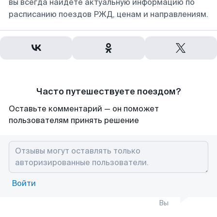
вы всегда найдете актуальную информацию по
расписанию поездов РЖД, ценам и направлениям.
Часто путешествуете поездом?
Оставьте комментарий — он поможет
пользователям принять решение
Войти
Вы