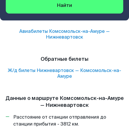
Найти
Авиабилеты
Комсомольск-на-Амуре
—
Нижневартовск
Обратные билеты
Ж/д билеты
Нижневартовск
—
Комсомольск-на-
Амуре
Данные о маршруте Комсомольск-на-Амуре
— Нижневартовск
Расстояние от станции отправления до
станции прибытия - 3812 км.