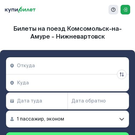
Билеты на поезд Комсомольск-на-
Амуре - Нижневартовск