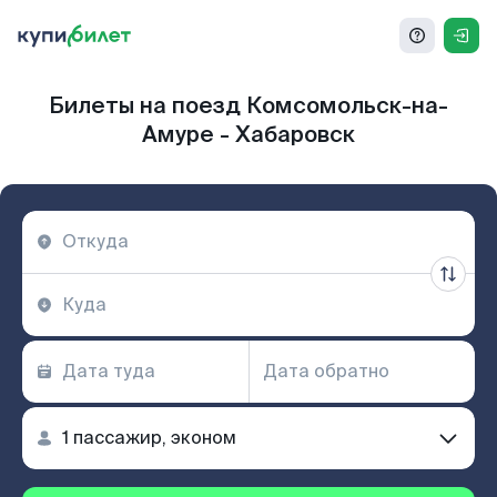
Билеты на поезд Комсомольск-на-
Амуре - Хабаровск