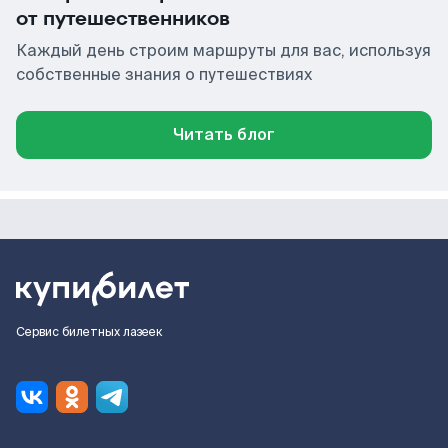
от путешественников
Каждый день строим маршруты для вас, используя
собственные знания о путешествиях
Читать блог
Сервис билетных лазеек