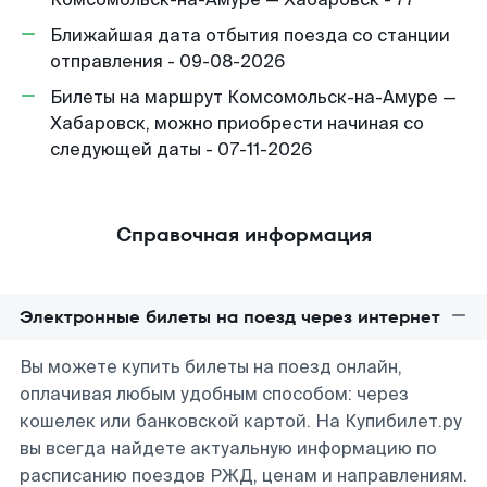
Ближайшая дата отбытия поезда со станции
отправления - 09-08-2026
Билеты на маршрут Комсомольск-на-Амуре —
Хабаровск, можно приобрести начиная со
следующей даты - 07-11-2026
Справочная информация
Электронные билеты на поезд через интернет
Вы можете купить билеты на поезд онлайн,
оплачивая любым удобным способом: через
кошелек или банковской картой. На Купибилет.ру
вы всегда найдете актуальную информацию по
расписанию поездов РЖД, ценам и направлениям.