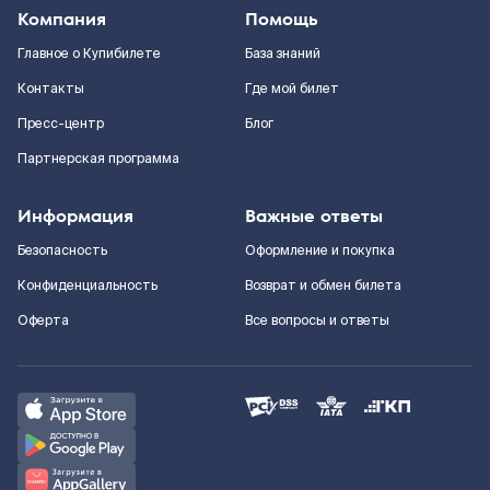
Компания
Помощь
Главное о Купибилете
База знаний
Контакты
Где мой билет
Пресс-центр
Блог
Партнерская программа
Информация
Важные ответы
Безопасность
Оформление и покупка
Конфиденциальность
Возврат и обмен билета
Оферта
Все вопросы и ответы