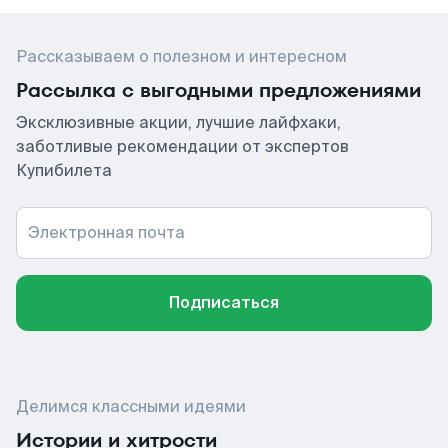
Рассказываем о полезном и интересном
Рассылка с выгодными предложениями
Эксклюзивные акции, лучшие лайфхаки,
заботливые рекомендации от экспертов
Купибилета
Электронная почта
Подписаться
Делимся классными идеями
Истории и хитрости