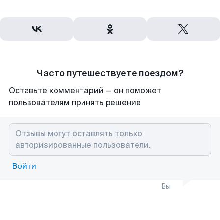
Часто путешествуете поездом?
Оставьте комментарий — он поможет
пользователям принять решение
Войти
Вы