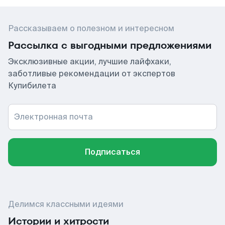
Рассказываем о полезном и интересном
Рассылка с выгодными предложениями
Эксклюзивные акции, лучшие лайфхаки,
заботливые рекомендации от экспертов
Купибилета
Электронная почта
Подписаться
Делимся классными идеями
Истории и хитрости