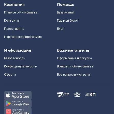
Компания
Помощь
Главное о Купибилете
База знаний
Контакты
Где мой билет
Пресс-центр
Блог
Партнерская программа
Информация
Важные ответы
Безопасность
Оформление и покупка
Конфиденциальность
Возврат и обмен билета
Оферта
Все вопросы и ответы