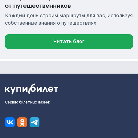
от путешественников
Каждый день строим маршруты для вас, используя
собственные знания о путешествиях
Читать блог
Сервис билетных лазеек