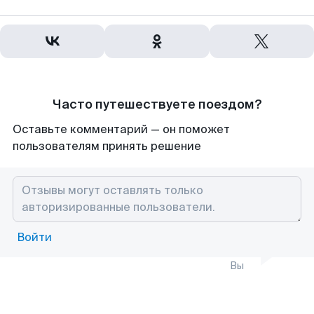
Часто путешествуете поездом?
Оставьте комментарий — он поможет
пользователям принять решение
Войти
Вы