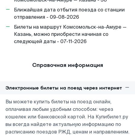
Ближайшая дата отбытия поезда со станции
отправления - 09-08-2026
Билеты на маршрут Комсомольск-на-Амуре —
Казань, можно приобрести начиная со
следующей даты - 07-11-2026
Справочная информация
Электронные билеты на поезд через интернет
Вы можете купить билеты на поезд онлайн,
оплачивая любым удобным способом: через
кошелек или банковской картой. На Купибилет.ру
вы всегда найдете актуальную информацию по
расписанию поездов РЖД, ценам и направлениям.