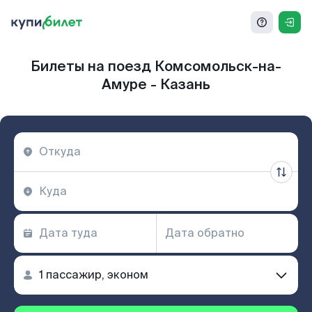
Билеты на поезд Комсомольск-на-
Амуре - Казань