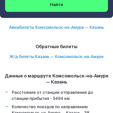
Найти
Авиабилеты
Комсомольск-на-Амуре
—
Казань
Обратные билеты
Ж/д билеты
Казань
—
Комсомольск-на-Амуре
Данные о маршруте Комсомольск-на-Амуре
— Казань
Расстояние от станции отправления до
станции прибытия - 5494 км.
Количество поездов по направлению
Комсомольск-на-Амуре — Казань - 38