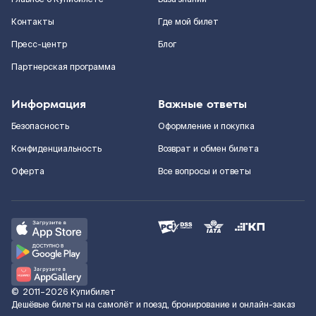
Контакты
Где мой билет
Пресс-центр
Блог
Партнерская программа
Информация
Важные ответы
Безопасность
Оформление и покупка
Конфиденциальность
Возврат и обмен билета
Оферта
Все вопросы и ответы
©
2011–2026
Купибилет
Дешёвые билеты на самолёт и поезд, бронирование и онлайн-заказ