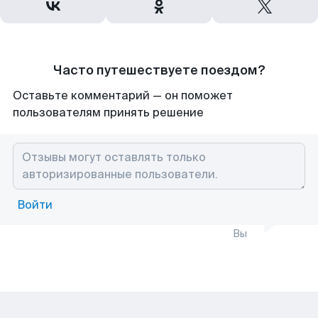
Часто путешествуете поездом?
Оставьте комментарий — он поможет
пользователям принять решение
Войти
Вы