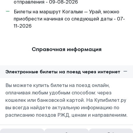
отправления - 09-08-2026
Билеты на маршрут Когалым — Урай, можно
приобрести начиная со следующей даты - 07-
11-2026
Справочная информация
Электронные билеты на поезд через интернет
Вы можете купить билеты на поезд онлайн,
оплачивая любым удобным способом: через
кошелек или банковской картой. На Купибилет.ру
вы всегда найдете актуальную информацию по
расписанию поездов РЖД, ценам и направлениям.