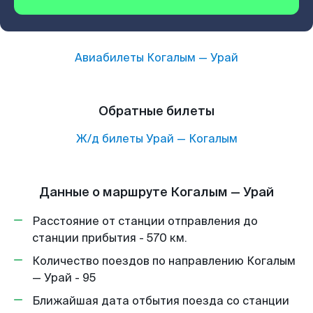
Авиабилеты
Когалым
—
Урай
Обратные билеты
Ж/д билеты
Урай
—
Когалым
Данные о маршруте Когалым — Урай
Расстояние от станции отправления до
станции прибытия - 570 км.
Количество поездов по направлению Когалым
— Урай - 95
Ближайшая дата отбытия поезда со станции