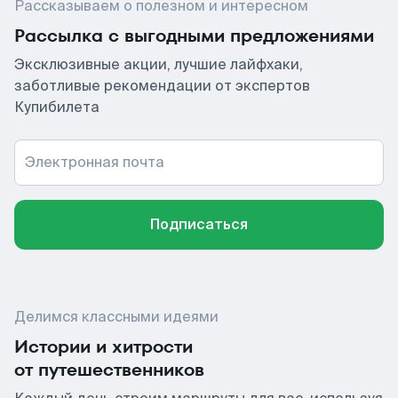
Рассказываем о полезном и интересном
Рассылка с выгодными предложениями
Эксклюзивные акции, лучшие лайфхаки,
заботливые рекомендации от экспертов
Купибилета
Электронная почта
Подписаться
Делимся классными идеями
Истории и хитрости
от путешественников