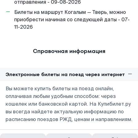
отправления - 09-08-2026
Билеты на маршрут Когалым — Тверь, можно
приобрести начиная со следующей даты - 07-
11-2026
Справочная информация
Электронные билеты на поезд через интернет
Вы можете купить билеты на поезд онлайн,
оплачивая любым удобным способом: через
кошелек или банковской картой. На Купибилет.ру
вы всегда найдете актуальную информацию по
расписанию поездов РЖД, ценам и направлениям.