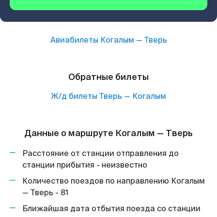
Авиабилеты
Когалым
—
Тверь
Обратные билеты
Ж/д билеты
Тверь
—
Когалым
Данные о маршруте Когалым — Тверь
Расстояние от станции отправления до
станции прибытия - неизвестно
Количество поездов по направлению Когалым
— Тверь - 81
Ближайшая дата отбытия поезда со станции