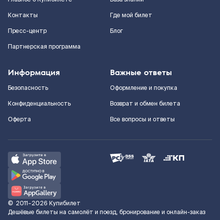
Контакты
Где мой билет
Пресс-центр
Блог
Партнерская программа
Информация
Важные ответы
Безопасность
Оформление и покупка
Конфиденциальность
Возврат и обмен билета
Оферта
Все вопросы и ответы
©
2011–2026
Купибилет
Дешёвые билеты на самолёт и поезд, бронирование и онлайн-заказ