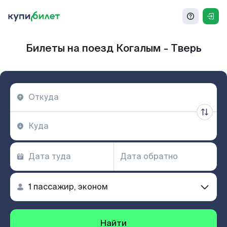
Билеты на поезд Когалым - Тверь
Найти