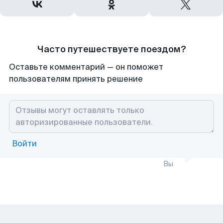
Часто путешествуете поездом?
Оставьте комментарий — он поможет
пользователям принять решение
Войти
Вы