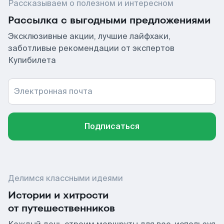
Рассказываем о полезном и интересном
Рассылка с выгодными предложениями
Эксклюзивные акции, лучшие лайфхаки,
заботливые рекомендации от экспертов
Купибилета
Электронная почта
Подписаться
Делимся классными идеями
Истории и хитрости
от путешественников