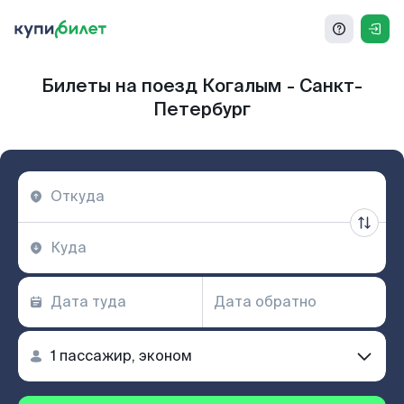
Билеты на поезд Когалым - Санкт-
Петербург