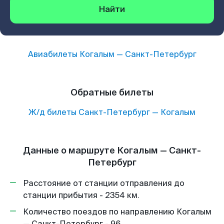
Найти
Авиабилеты
Когалым
—
Санкт-Петербург
Обратные билеты
Ж/д билеты
Санкт-Петербург
—
Когалым
Данные о маршруте Когалым — Санкт-
Петербург
Расстояние от станции отправления до
станции прибытия - 2354 км.
Количество поездов по направлению Когалым
— Санкт-Петербург - 96