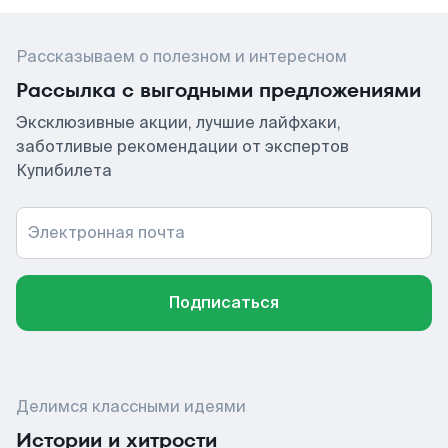
Рассказываем о полезном и интересном
Рассылка с выгодными предложениями
Эксклюзивные акции, лучшие лайфхаки,
заботливые рекомендации от экспертов
Купибилета
Электронная почта
Подписаться
Делимся классными идеями
Истории и хитрости