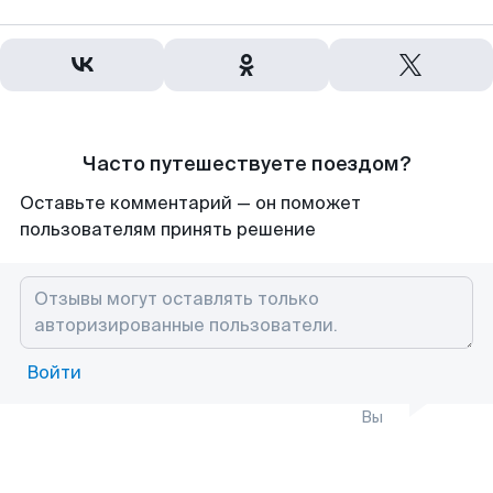
Часто путешествуете поездом?
Оставьте комментарий — он поможет
пользователям принять решение
Войти
Вы