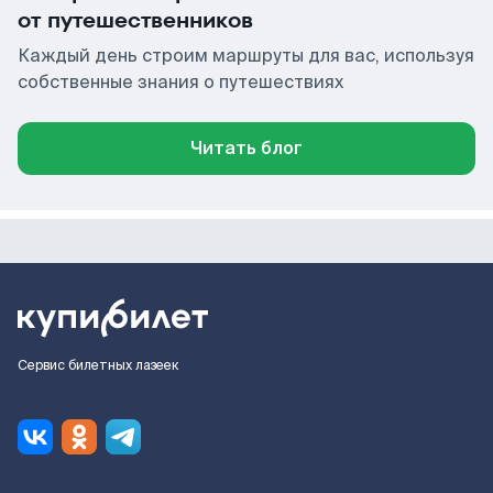
от путешественников
Каждый день строим маршруты для вас, используя
собственные знания о путешествиях
Читать блог
Сервис билетных лазеек