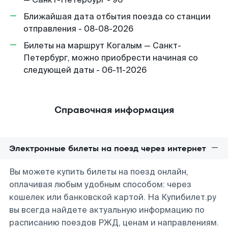
Ближайшая дата отбытия поезда со станции
отправления - 08-08-2026
Билеты на маршрут Когалым — Санкт-
Петербург, можно приобрести начиная со
следующей даты - 06-11-2026
Справочная информация
Электронные билеты на поезд через интернет
Вы можете купить билеты на поезд онлайн,
оплачивая любым удобным способом: через
кошелек или банковской картой. На Купибилет.ру
вы всегда найдете актуальную информацию по
расписанию поездов РЖД, ценам и направлениям.