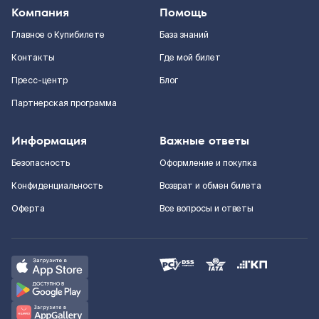
Компания
Помощь
Главное о Купибилете
База знаний
Контакты
Где мой билет
Пресс-центр
Блог
Партнерская программа
Информация
Важные ответы
Безопасность
Оформление и покупка
Конфиденциальность
Возврат и обмен билета
Оферта
Все вопросы и ответы