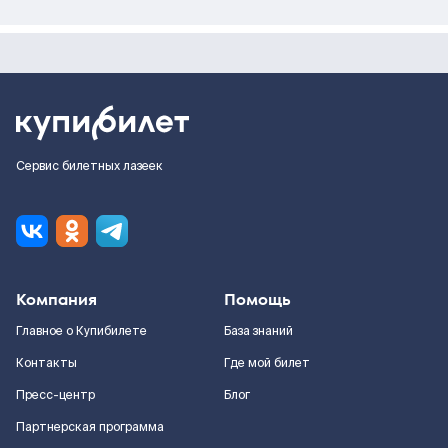
Сервис билетных лазеек
Компания
Помощь
Главное о Купибилете
База знаний
Контакты
Где мой билет
Пресс-центр
Блог
Партнерская программа