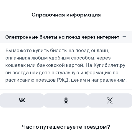
Справочная информация
Электронные билеты на поезд через интернет
Вы можете купить билеты на поезд онлайн,
оплачивая любым удобным способом: через
кошелек или банковской картой. На Купибилет.ру
вы всегда найдете актуальную информацию по
расписанию поездов РЖД, ценам и направлениям.
Часто путешествуете поездом?