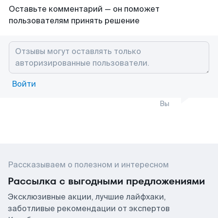
Оставьте комментарий — он поможет
пользователям принять решение
Войти
Вы
Рассказываем о полезном и интересном
Рассылка с выгодными предложениями
Эксклюзивные акции, лучшие лайфхаки,
заботливые рекомендации от экспертов