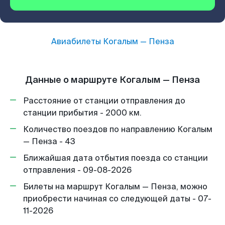
Авиабилеты
Когалым
—
Пенза
Данные о маршруте Когалым — Пенза
Расстояние от станции отправления до
станции прибытия - 2000 км.
Количество поездов по направлению Когалым
— Пенза - 43
Ближайшая дата отбытия поезда со станции
отправления - 09-08-2026
Билеты на маршрут Когалым — Пенза, можно
приобрести начиная со следующей даты - 07-
11-2026