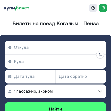
Билеты на поезд Когалым - Пенза
Найти