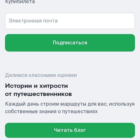
Купибилета
Электронная почта
Подписаться
Делимся классными идеями
Истории и хитрости
от путешественников
Каждый день строим маршруты для вас, используя
собственные знания о путешествиях
Читать блог