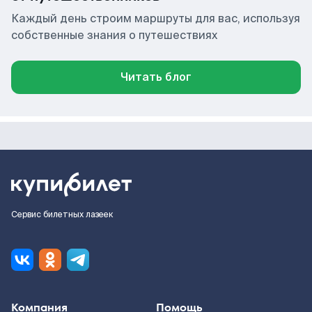
Каждый день строим маршруты для вас, используя
собственные знания о путешествиях
Читать блог
Сервис билетных лазеек
Компания
Помощь