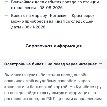
Ближайшая дата отбытия поезда со станции
отправления - 08-08-2026
Билеты на маршрут Когалым — Красноярск,
можно приобрести начиная со следующей
даты - 06-11-2026
Справочная информация
Электронные билеты на поезд через интернет
Вы можете купить билеты на поезд онлайн,
оплачивая любым удобным способом: через
кошелек или банковской картой. На Купибилет.ру
вы всегда найдете актуальную информацию по
расписанию поездов РЖД, ценам и направлениям.