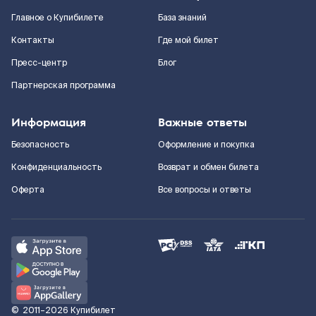
Главное о Купибилете
База знаний
Контакты
Где мой билет
Пресс-центр
Блог
Партнерская программа
Информация
Важные ответы
Безопасность
Оформление и покупка
Конфиденциальность
Возврат и обмен билета
Оферта
Все вопросы и ответы
©
2011–2026
Купибилет