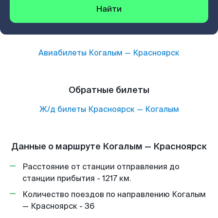
Найти
Авиабилеты
Когалым
—
Красноярск
Обратные билеты
Ж/д билеты
Красноярск
—
Когалым
Данные о маршруте Когалым — Красноярск
Расстояние от станции отправления до
станции прибытия - 1217 км.
Количество поездов по направлению Когалым
— Красноярск - 36