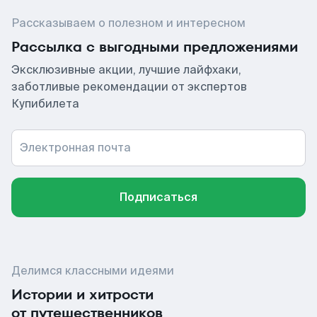
Рассказываем о полезном и интересном
Рассылка с выгодными предложениями
Эксклюзивные акции, лучшие лайфхаки,
заботливые рекомендации от экспертов
Купибилета
Электронная почта
Подписаться
Делимся классными идеями
Истории и хитрости
от путешественников