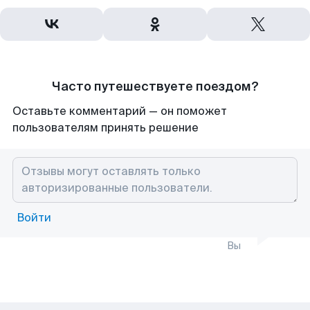
Часто путешествуете поездом?
Оставьте комментарий — он поможет
пользователям принять решение
Войти
Вы