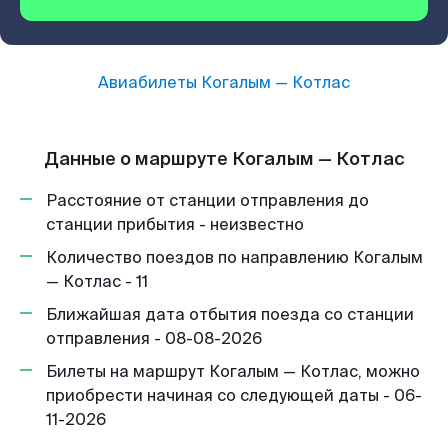
Авиабилеты
Когалым
—
Котлас
Данные о маршруте Когалым — Котлас
Расстояние от станции отправления до
станции прибытия - неизвестно
Количество поездов по направлению Когалым
— Котлас - 11
Ближайшая дата отбытия поезда со станции
отправления - 08-08-2026
Билеты на маршрут Когалым — Котлас, можно
приобрести начиная со следующей даты - 06-
11-2026