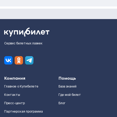
Сервис билетных лазеек
Компания
Помощь
Главное о Купибилете
База знаний
Контакты
Где мой билет
Пресс-центр
Блог
Партнерская программа