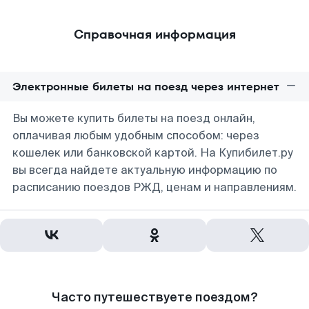
Справочная информация
Электронные билеты на поезд через интернет
Вы можете купить билеты на поезд онлайн,
оплачивая любым удобным способом: через
кошелек или банковской картой. На Купибилет.ру
вы всегда найдете актуальную информацию по
расписанию поездов РЖД, ценам и направлениям.
Часто путешествуете поездом?