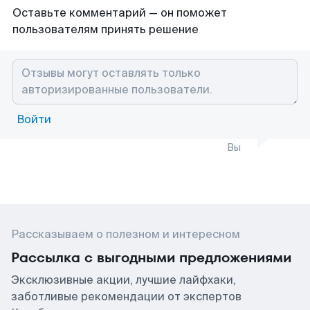
Оставьте комментарий — он поможет
пользователям принять решение
Войти
Вы
Рассказываем о полезном и интересном
Рассылка с выгодными предложениями
Эксклюзивные акции, лучшие лайфхаки,
заботливые рекомендации от экспертов