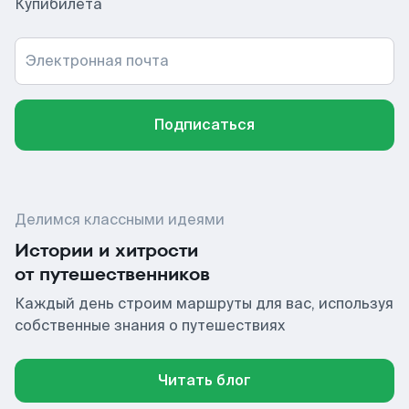
Купибилета
Электронная почта
Подписаться
Делимся классными идеями
Истории и хитрости
от путешественников
Каждый день строим маршруты для вас, используя
собственные знания о путешествиях
Читать блог