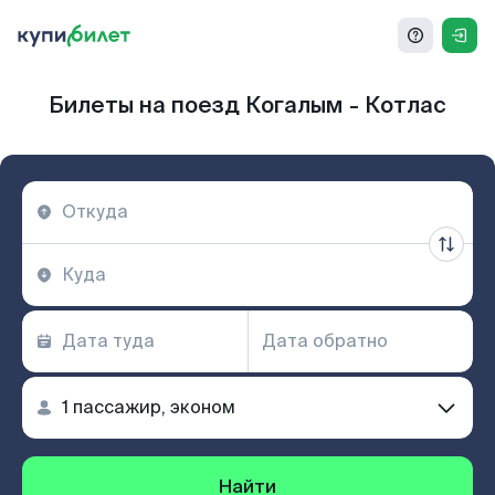
Билеты на поезд Когалым - Котлас
Найти