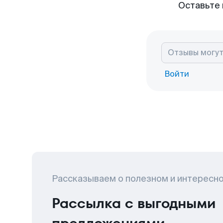
Оставьте 
Войти
Рассказываем о полезном и интересн
Рассылка с выгодными