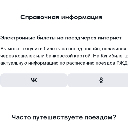
Справочная информация
Электронные билеты на поезд через интернет
Вы можете купить билеты на поезд онлайн, оплачива
через кошелек или банковской картой. На Купибилет.
актуальную информацию по расписанию поездов РЖД,
Часто путешествуете поездом?