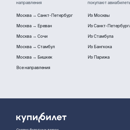
направления
покупают авиабилет
Москва → Санкт-Петербург
Из Москвы
Москва → Ереван
Из Санкт-Петербург
Москва → Сочи
Из Стамбула
Москва → Стамбул
Из Бангкока
Москва → Бишкек
Из Парижа
Все направления