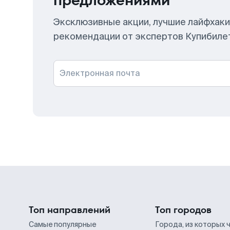
предложениями
Эксклюзивные акции, лучшие лайфхаки
рекомендации от экспертов Купибиле
Электронная почта
Топ направлений
Топ городов
Самые популярные
Города, из которых 