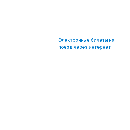
Электронные билеты на
поезд через интернет