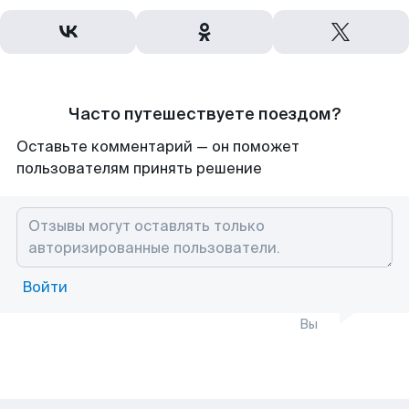
Часто путешествуете поездом?
Оставьте комментарий — он поможет
пользователям принять решение
Войти
Вы