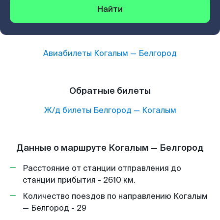
Найти
Авиабилеты
Когалым
—
Белгород
Обратные билеты
Ж/д билеты
Белгород
—
Когалым
Данные о маршруте Когалым — Белгород
Расстояние от станции отправления до
станции прибытия - 2610 км.
Количество поездов по направлению Когалым
— Белгород - 29