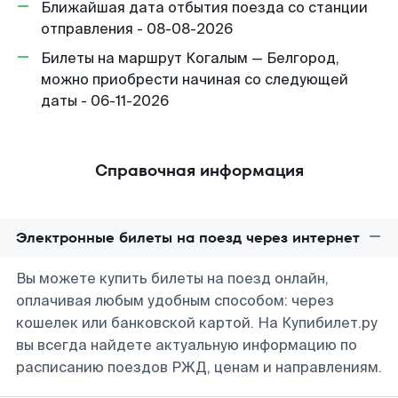
Ближайшая дата отбытия поезда со станции
отправления - 08-08-2026
Билеты на маршрут Когалым — Белгород,
можно приобрести начиная со следующей
даты - 06-11-2026
Справочная информация
Электронные билеты на поезд через интернет
Вы можете купить билеты на поезд онлайн,
оплачивая любым удобным способом: через
кошелек или банковской картой. На Купибилет.ру
вы всегда найдете актуальную информацию по
расписанию поездов РЖД, ценам и направлениям.