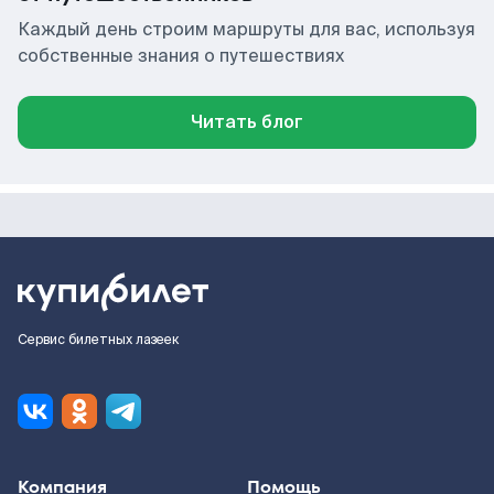
Каждый день строим маршруты для вас, используя
собственные знания о путешествиях
Читать блог
Сервис билетных лазеек
Компания
Помощь