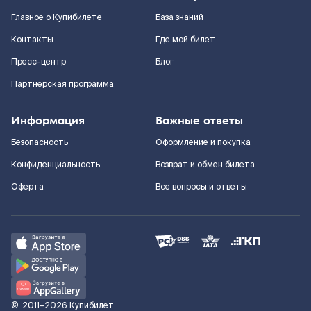
Главное о Купибилете
База знаний
Контакты
Где мой билет
Пресс-центр
Блог
Партнерская программа
Информация
Важные ответы
Безопасность
Оформление и покупка
Конфиденциальность
Возврат и обмен билета
Оферта
Все вопросы и ответы
©
2011–2026
Купибилет