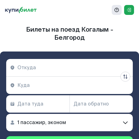
Билеты на поезд Когалым -
Белгород