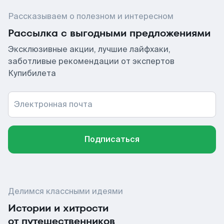
Рассказываем о полезном и интересном
Рассылка с выгодными предложениями
Эксклюзивные акции, лучшие лайфхаки,
заботливые рекомендации от экспертов
Купибилета
Электронная почта
Подписаться
Делимся классными идеями
Истории и хитрости
от путешественников