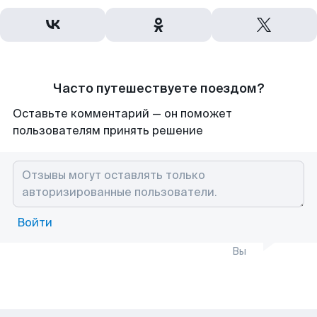
Часто путешествуете поездом?
Оставьте комментарий — он поможет
пользователям принять решение
Войти
Вы