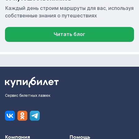
Каждый день строим маршруты для вас, используя
собственные знания о путешествиях
Читать блог
Сервис билетных лазеек
Компания
Помощь