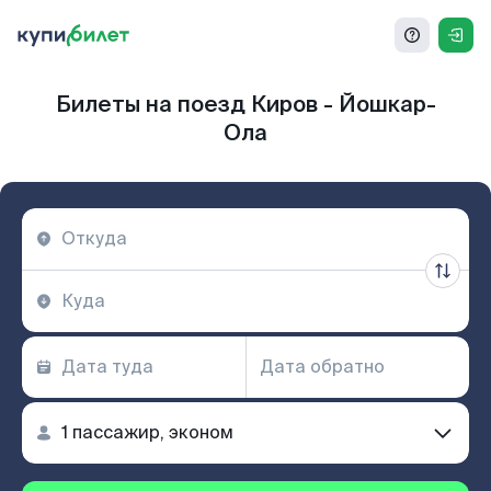
Билеты на поезд Киров - Йошкар-
Ола