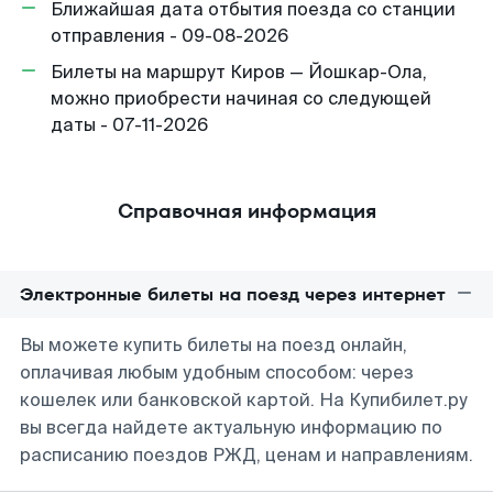
Ближайшая дата отбытия поезда со станции
отправления - 09-08-2026
Билеты на маршрут Киров — Йошкар-Ола,
можно приобрести начиная со следующей
даты - 07-11-2026
Справочная информация
Электронные билеты на поезд через интернет
Вы можете купить билеты на поезд онлайн,
оплачивая любым удобным способом: через
кошелек или банковской картой. На Купибилет.ру
вы всегда найдете актуальную информацию по
расписанию поездов РЖД, ценам и направлениям.