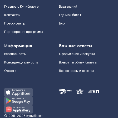
Главное о Купибилете
База знаний
Контакты
Где мой билет
Пресс-центр
Блог
Партнерская программа
Информация
Важные ответы
Безопасность
Оформление и покупка
Конфиденциальность
Возврат и обмен билета
Оферта
Все вопросы и ответы
©
2011–2026
Купибилет