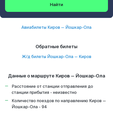
Найти
Авиабилеты
Киров
—
Йошкар-Ола
Обратные билеты
Ж/д билеты
Йошкар-Ола
—
Киров
Данные о маршруте Киров — Йошкар-Ола
Расстояние от станции отправления до
станции прибытия - неизвестно
Количество поездов по направлению Киров —
Йошкар-Ола - 94