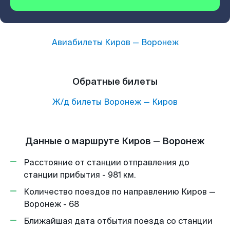
Авиабилеты
Киров
—
Воронеж
Обратные билеты
Ж/д билеты
Воронеж
—
Киров
Данные о маршруте Киров — Воронеж
Расстояние от станции отправления до
станции прибытия - 981 км.
Количество поездов по направлению Киров —
Воронеж - 68
Ближайшая дата отбытия поезда со станции