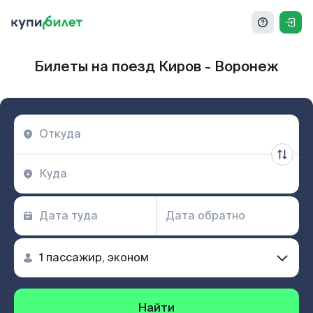
Билеты на поезд Киров - Воронеж
Найти