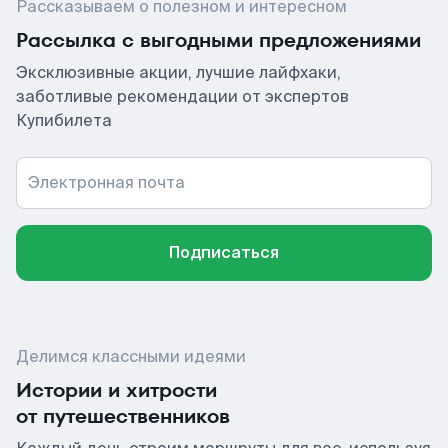
Рассказываем о полезном и интересном
Рассылка с выгодными предложениями
Эксклюзивные акции, лучшие лайфхаки,
заботливые рекомендации от экспертов
Купибилета
Электронная почта
Подписаться
Делимся классными идеями
Истории и хитрости
от путешественников