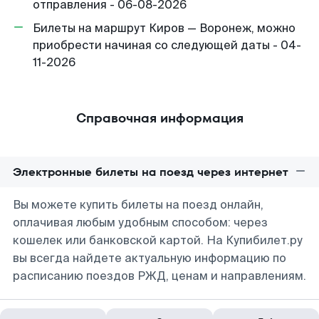
отправления - 06-08-2026
Билеты на маршрут Киров — Воронеж, можно
приобрести начиная со следующей даты - 04-
11-2026
Справочная информация
Электронные билеты на поезд через интернет
Вы можете купить билеты на поезд онлайн,
оплачивая любым удобным способом: через
кошелек или банковской картой. На Купибилет.ру
вы всегда найдете актуальную информацию по
расписанию поездов РЖД, ценам и направлениям.