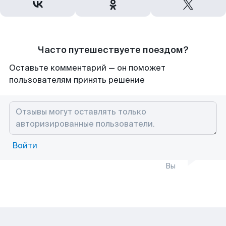
Часто путешествуете поездом?
Оставьте комментарий — он поможет
пользователям принять решение
Войти
Вы