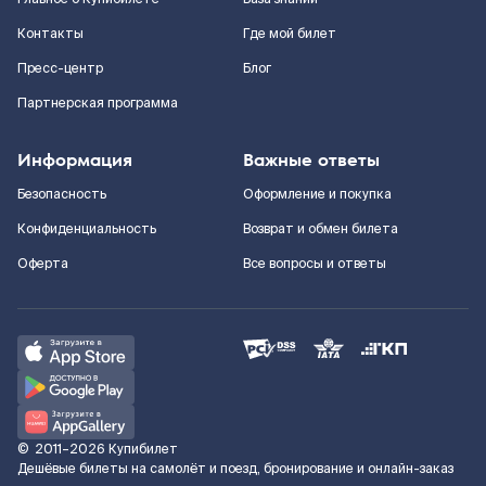
Контакты
Где мой билет
Пресс-центр
Блог
Партнерская программа
Информация
Важные ответы
Безопасность
Оформление и покупка
Конфиденциальность
Возврат и обмен билета
Оферта
Все вопросы и ответы
©
2011–2026
Купибилет
Дешёвые билеты на самолёт и поезд, бронирование и онлайн-заказ