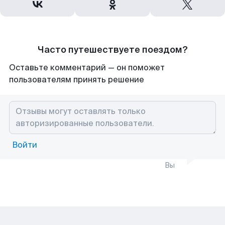
Часто путешествуете поездом?
Оставьте комментарий — он поможет
пользователям принять решение
Войти
Вы