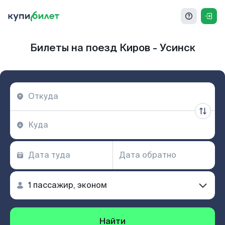
Билеты на поезд Киров - Усинск
Найти