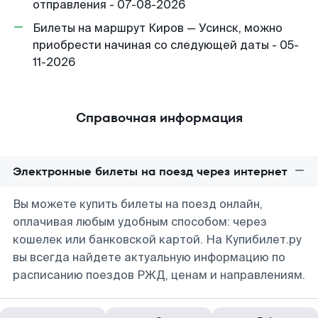
отправления - 07-08-2026
Билеты на маршрут Киров — Усинск, можно
приобрести начиная со следующей даты - 05-
11-2026
Справочная информация
Электронные билеты на поезд через интернет
Вы можете купить билеты на поезд онлайн,
оплачивая любым удобным способом: через
кошелек или банковской картой. На Купибилет.ру
вы всегда найдете актуальную информацию по
расписанию поездов РЖД, ценам и направлениям.