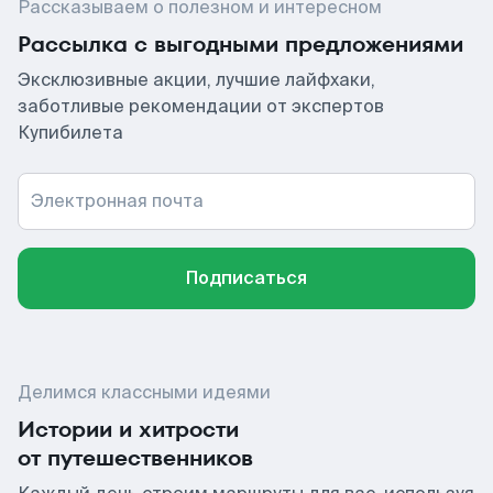
Рассказываем о полезном и интересном
Рассылка с выгодными предложениями
Эксклюзивные акции, лучшие лайфхаки,
заботливые рекомендации от экспертов
Купибилета
Электронная почта
Подписаться
Делимся классными идеями
Истории и хитрости
от путешественников