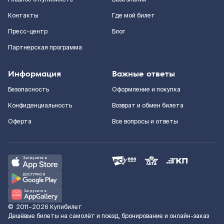
Контакты
Где мой билет
Пресс-центр
Блог
Партнерская программа
Информация
Важные ответы
Безопасность
Оформление и покупка
Конфиденциальность
Возврат и обмен билета
Оферта
Все вопросы и ответы
©
2011–2026
Купибилет
Дешёвые билеты на самолёт и поезд, бронирование и онлайн-заказ