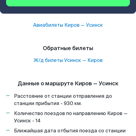
Авиабилеты
Киров
—
Усинск
Обратные билеты
Ж/д билеты
Усинск
—
Киров
Данные о маршруте Киров — Усинск
Расстояние от станции отправления до
станции прибытия - 930 км.
Количество поездов по направлению Киров —
Усинск - 14
Ближайшая дата отбытия поезда со станции