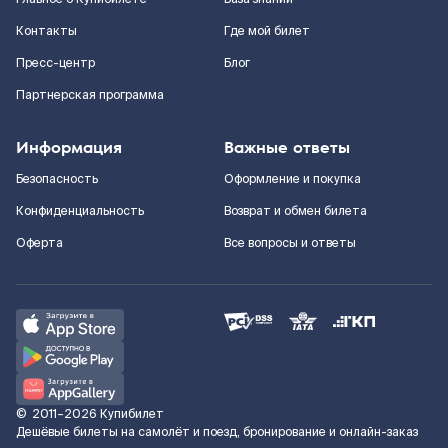
Контакты
Где мой билет
Пресс-центр
Блог
Партнерская программа
Информация
Важные ответы
Безопасность
Оформление и покупка
Конфиденциальность
Возврат и обмен билета
Оферта
Все вопросы и ответы
©
2011–2026
Купибилет
Дешёвые билеты на самолёт и поезд, бронирование и онлайн-заказ