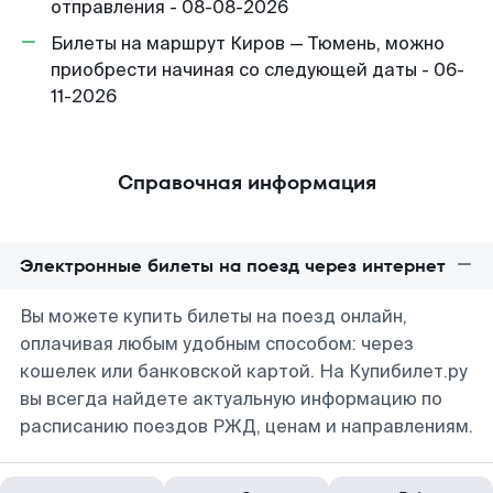
отправления - 08-08-2026
Билеты на маршрут Киров — Тюмень, можно
приобрести начиная со следующей даты - 06-
11-2026
Справочная информация
Электронные билеты на поезд через интернет
Вы можете купить билеты на поезд онлайн,
оплачивая любым удобным способом: через
кошелек или банковской картой. На Купибилет.ру
вы всегда найдете актуальную информацию по
расписанию поездов РЖД, ценам и направлениям.