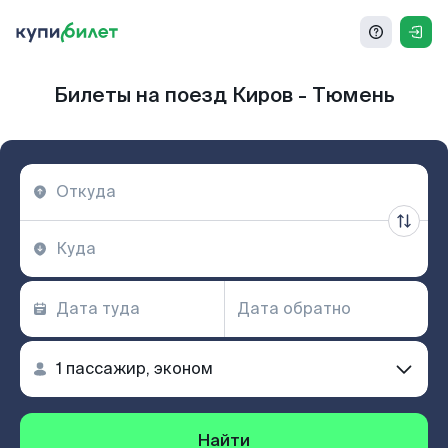
Билеты на поезд Киров - Тюмень
Найти