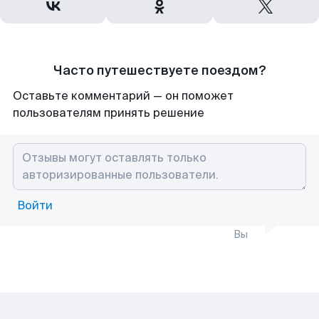
Часто путешествуете поездом?
Оставьте комментарий — он поможет
пользователям принять решение
Войти
Вы