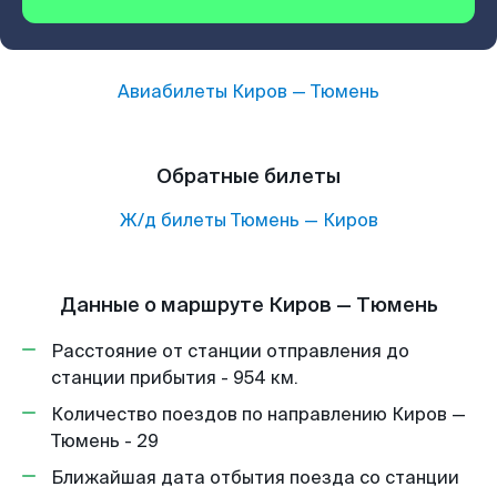
Авиабилеты
Киров
—
Тюмень
Обратные билеты
Ж/д билеты
Тюмень
—
Киров
Данные о маршруте Киров — Тюмень
Расстояние от станции отправления до
станции прибытия - 954 км.
Количество поездов по направлению Киров —
Тюмень - 29
Ближайшая дата отбытия поезда со станции