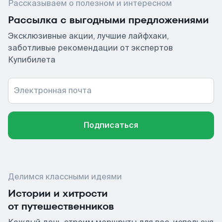
Рассказываем о полезном и интересном
Рассылка с выгодными предложениями
Эксклюзивные акции, лучшие лайфхаки,
заботливые рекомендации от экспертов
Купибилета
Электронная почта
Подписаться
Делимся классными идеями
Истории и хитрости
от путешественников